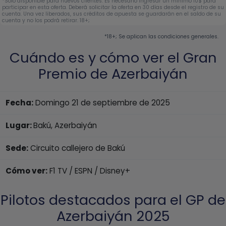
*Solo disponible para nuevos clientes. Es necesario ingresar un mínimo 10$ para
participar en esta oferta. Deberá solicitar la oferta en 30 días desde el registro de su
cuenta. Una vez liberados, sus créditos de apuesta se guardarán en el saldo de su
cuenta y no los podrá retirar. 18+;
*18+; Se aplican las condiciones generales.
Cuándo es y cómo ver el Gran
Premio de Azerbaiyán
Fecha:
Domingo 21 de septiembre de 2025
Lugar:
Bakú, Azerbaiyán
Sede:
Circuito callejero de Bakú
Cómo ver:
F1 TV / ESPN / Disney+
Pilotos destacados para el GP de
Azerbaiyán 2025