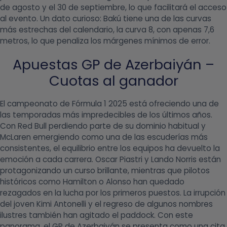
de agosto y el 30 de septiembre, lo que facilitará el acceso
al evento. Un dato curioso: Bakú tiene una de las curvas
más estrechas del calendario, la curva 8, con apenas 7,6
metros, lo que penaliza los márgenes mínimos de error.
Apuestas GP de Azerbaiyán –
Cuotas al ganador
El campeonato de Fórmula 1 2025 está ofreciendo una de
las temporadas más impredecibles de los últimos años.
Con Red Bull perdiendo parte de su dominio habitual y
McLaren emergiendo como una de las escuderías más
consistentes, el equilibrio entre los equipos ha devuelto la
emoción a cada carrera. Oscar Piastri y Lando Norris están
protagonizando un curso brillante, mientras que pilotos
históricos como Hamilton o Alonso han quedado
rezagados en la lucha por los primeros puestos. La irrupción
del joven Kimi Antonelli y el regreso de algunos nombres
ilustres también han agitado el paddock. Con este
panorama, el GP de Azerbaiyán se presenta como una cita