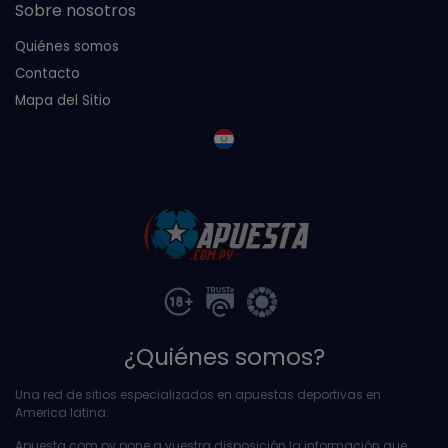
Sobre nosotros
Quiénes somos
Contacto
Mapa del Sitio
¿Quiénes somos?
Una red de sitios especializados en apuestas deportivas en
America latina:
Apuesta.com.py pone a vuestra disposición la información que