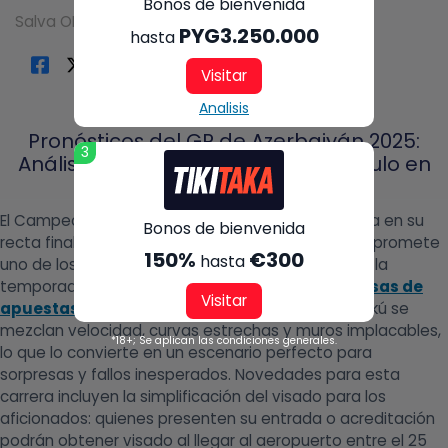
Bonos de bienvenida
Salva OP
|
septiembre 18, 2025
PYG3.250.000
hasta
Visitar
Analisis
Pronósticos del GP de Azerbaiyán 2025:
3
Análisis y cuotas del duelo por el título en
Bakú
El Campeonato del Mundo de Fórmula 1 2025 entra en su
Bonos de bienvenida
recta final con el Gran Premio de Azerbaiyán, que promete
150%
€300
hasta
uno de los fines de semana más electrizantes de la
temporada para aprovechar con las
mejores casas de
Visitar
apuestas Paraguay
. En el Circuito Urbano de Bakú se
mezclan velocidad, curvas estrechas y muros implacables,
*18+; Se aplican las condiciones generales.
lo que lo convierte en un escenario perfecto para
sorpresas y fallos inesperados. Novedades para esta
carrera incluyen la simplificación del visado para los
aficionados: quienes presenten su entrada o acreditación
podrán obtener visado al llegar al aeropuerto entre el 25