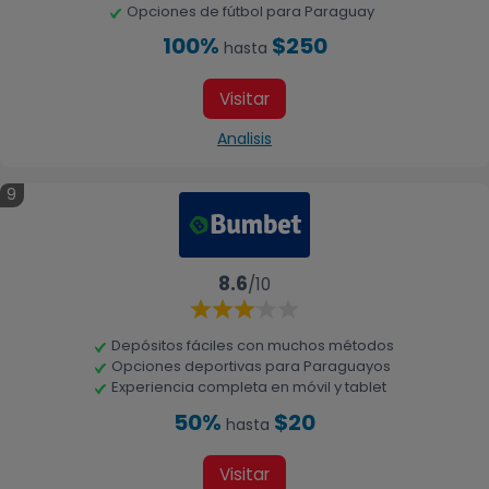
Opciones de fútbol para Paraguay
100%
$250
hasta
Visitar
Analisis
9
8.6
/10
Depósitos fáciles con muchos métodos
Opciones deportivas para Paraguayos
Experiencia completa en móvil y tablet
50%
$20
hasta
Visitar