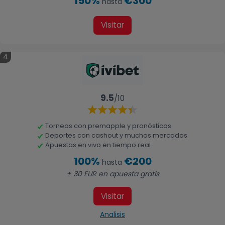
150%
€300
hasta
Visitar
4
9.5
/10
Torneos con premapple y pronósticos
Deportes con cashout y muchos mercados
Apuestas en vivo en tiempo real
100%
€200
hasta
+ 30 EUR en apuesta gratis
Visitar
Analisis