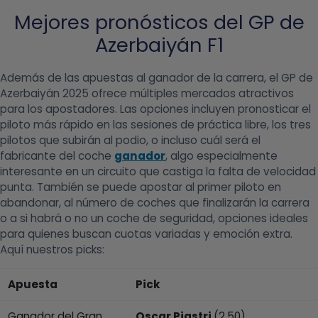
Mejores pronósticos del GP de
Azerbaiyán F1
Además de las apuestas al ganador de la carrera, el GP de
Azerbaiyán 2025 ofrece múltiples mercados atractivos
para los apostadores. Las opciones incluyen pronosticar el
piloto más rápido en las sesiones de práctica libre, los tres
pilotos que subirán al podio, o incluso cuál será el
fabricante del coche
ganador
, algo especialmente
interesante en un circuito que castiga la falta de velocidad
punta. También se puede apostar al primer piloto en
abandonar, al número de coches que finalizarán la carrera
o a si habrá o no un coche de seguridad, opciones ideales
para quienes buscan cuotas variadas y emoción extra.
Aquí nuestros picks:
Apuesta
Pick
Ganador del Gran
Oscar Piastri
(2.50)