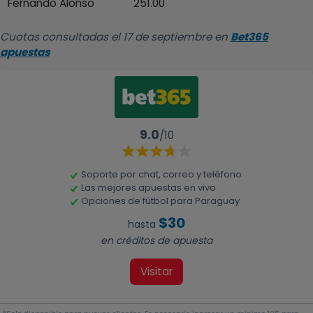
Fernando Alonso
251.00
Cuotas consultadas el 17 de septiembre en
Bet365
apuestas
9.0
/10
Soporte por chat, correo y teléfono
Las mejores apuestas en vivo
Opciones de fútbol para Paraguay
$30
hasta
en créditos de apuesta
Visitar