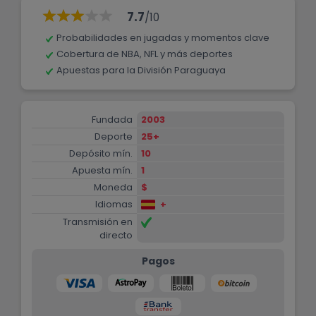
7.7
/10
Probabilidades en jugadas y momentos clave
Cobertura de NBA, NFL y más deportes
Apuestas para la División Paraguaya
Fundada
2003
Deporte
25+
Depósito mín.
10
Apuesta mín.
1
Moneda
$
Idiomas
+
Transmisión en
directo
Pagos