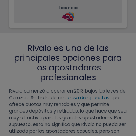
Licencia
Rivalo es una de las
principales opciones para
los apostadores
profesionales
Rivalo comenzó a operar en 2013 bajos las leyes de
Curazao. Se trata de una
casa de apuestas
que
ofrece cuotas muy rentables y que permite
grandes depósitos y retiradas, lo que hace que sea
muy atractiva para los grandes apostadores. Por
supuesto, esto no significa que Rivalo no pueda ser
utilizada por los apostadores casuales, pero son