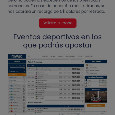
pero no podemos excedernos de las 3 retiradas
semanales. En caso de hacer 4 o más retiradas, se
nos cobrará un recargo de 5$ dólares por retirada.
Solicita tu bono
Eventos deportivos en los
que podrás apostar