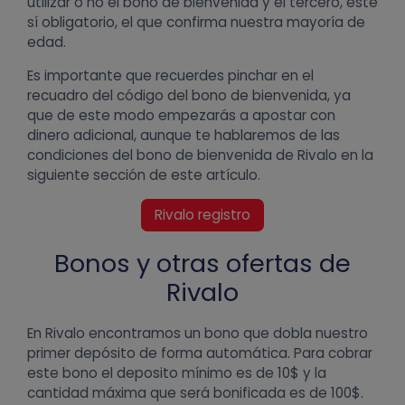
utilizar o no el bono de bienvenida y el tercero, este
sí obligatorio, el que confirma nuestra mayoría de
edad.
Es importante que recuerdes pinchar en el
recuadro del código del bono de bienvenida, ya
que de este modo empezarás a apostar con
dinero adicional, aunque te hablaremos de las
condiciones del bono de bienvenida de Rivalo en la
siguiente sección de este artículo.
Rivalo registro
Bonos y otras ofertas de
Rivalo
En Rivalo encontramos un bono que dobla nuestro
primer depósito de forma automática. Para cobrar
este bono el deposito mínimo es de 10$ y la
cantidad máxima que será bonificada es de 100$.