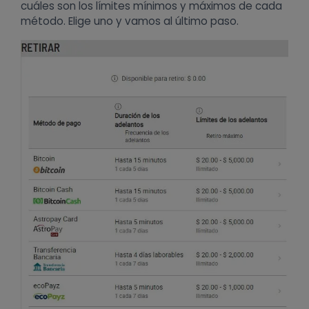
cuáles son los límites mínimos y máximos de cada
método. Elige uno y vamos al último paso.