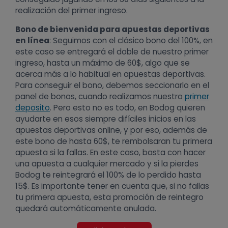
realización del primer ingreso.
Bono de bienvenida para apuestas deportivas
en línea
: Seguimos con el clásico bono del 100%, en
este caso se entregará el doble de nuestro primer
ingreso, hasta un máximo de 60$, algo que se
acerca más a lo habitual en apuestas deportivas.
Para conseguir el bono, debemos seccionarlo en el
panel de bonos, cuando realizamos nuestro
primer
deposito
. Pero esto no es todo, en Bodog quieren
ayudarte en esos siempre difíciles inicios en las
apuestas deportivas online, y por eso, además de
este bono de hasta 60$, te rembolsaran tu primera
apuesta si la fallas. En este caso, basta con hacer
una apuesta a cualquier mercado y si la pierdes
Bodog te reintegrará el 100% de lo perdido hasta
15$. Es importante tener en cuenta que, si no fallas
tu primera apuesta, esta promoción de reintegro
quedará automáticamente anulada.