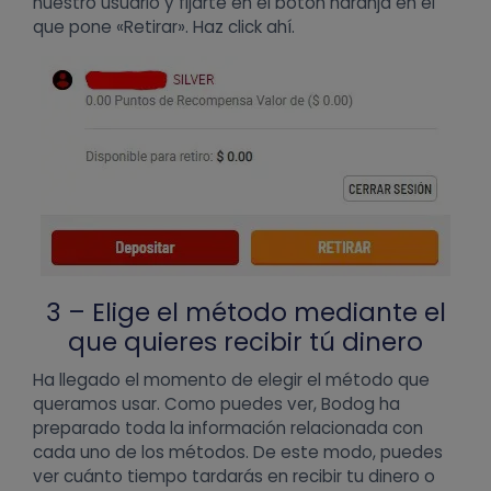
nuestro usuario y fijarte en el botón naranja en el
que pone «Retirar». Haz click ahí.
3 – Elige el método mediante el
que quieres recibir tú dinero
Ha llegado el momento de elegir el método que
queramos usar. Como puedes ver, Bodog ha
preparado toda la información relacionada con
cada uno de los métodos. De este modo, puedes
ver cuánto tiempo tardarás en recibir tu dinero o