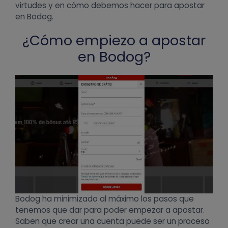
virtudes y en cómo debemos hacer para apostar
en Bodog.
¿Cómo empiezo a apostar
en Bodog?
Bodog ha minimizado al máximo los pasos que
tenemos que dar para poder empezar a apostar.
Saben que crear una cuenta puede ser un proceso