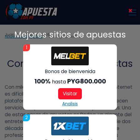
×
Mejores sitios de apuestas
Juan Partal | 27.07.2026
Apuestas Paraguay
Bodog apuestas
1
Bodog Paraguay –
Comparación de apuestas
Bonos de bienvenida
deportivas y bonos
100%
PYG800.000
hasta
Con miles de páginas de apuestas inundando internet
Visitar
es difícil separar la paja del grano, pero existen
plataformas que marcan la diferencia y que ofrecen
Analisis
servicios muy beneficiosos para los apostadores. Una
de estas casas de apuestas es Bodog, un gigante del
2
entretenimiento en línea que cuenta con más de dos
décadas de experiencia y una amplia plantilla de
profesionales que trabajan a diario para que sus