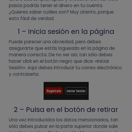
pasos podrás tener el dinero en tu cuenta.
¿Quieres saber cuáles son? Muy atento, porque
esto fácil de verdad.
1 – Inicia sesión en la página
Puede parecer una obviedad, pero debes
asegurarte que estás logueado en la página de
manera correcta. De no ser así, tan sólo debes
hacer click en el botón negro que dice: «Iniciar
Sesión». Aquí debes introducir tu correo electrónico
y contraseña.
2 – Pulsa en el botón de retirar
Una vez introducidos los datos mencionados, tan
sólo debes pulsar en la parte superior donde sale