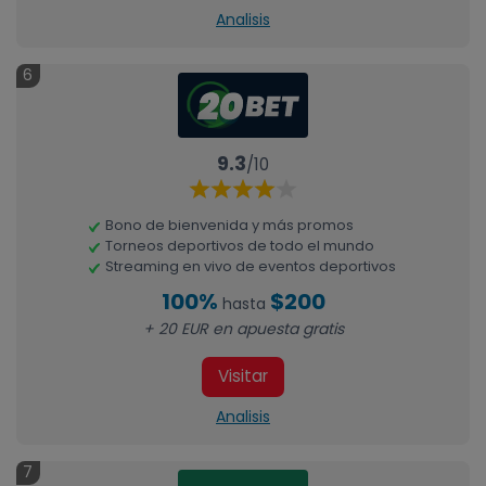
Analisis
6
9.3
/10
Bono de bienvenida y más promos
Torneos deportivos de todo el mundo
Streaming en vivo de eventos deportivos
100%
$200
hasta
+ 20 EUR en apuesta gratis
Visitar
Analisis
7