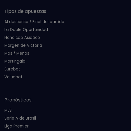
Tipos de apuestas
Al descanso / Final del partido
La Doble Oportunidad
Hándicap Asiático
Margen de Victoria
Más / Menos
Martingala
Surebet
Valuebet
Pronósticos
MLS
Serie A de Brasil
Liga Premier