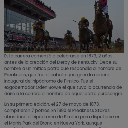
Esta carrera comenzó a celebrarse en 1873, 2 años
antes de la creación del Derby de Kentucky. Debe su
nombre a un mítico potro que respondía al nombre de
Preakness, que fue el caballo que ganó la carrera
inaugural del hipódromo de Pimlico. Fue el
exgobernador Oden Bowie el que tuvo la ocurrencia de
darle a la carrera el nombre de aquel potro purasangre.
En su primera edición, el 27 de mayo de 1873,
compitieron 7 potros. En 1890 el Preakness Stakes
abandonó el hipódromo de Pimlico para disputarse en
el Morris Park del Bronx, en Nueva York, aunque