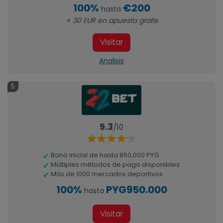
100%
€200
hasta
+ 30 EUR en apuesta gratis
Visitar
Analisis
5
9.3
/10
Bono inicial de hasta 850,000 PYG
Múltiples métodos de pago disponibles
Más de 1000 mercados deportivos
100%
PYG950.000
hasta
Visitar