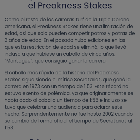
el Preakness Stakes
Como el resto de las carreras turf de la Triple Corona
americana, el Preakness Stakes tiene una limitación de
edad, así que solo pueden competir potros y potras de
3 años de edad. En el pasado hubo ediciones en las
que esta restricción de edad se eliminó, lo que llevó
incluso a que hubiese un caballo de cinco años,
“Montague”, que consiguió ganar la carrera.
El caballo más rápido de la historia del Preakness
Stakes sigue siendo el mítico Secretariat, que ganó la
carrera en 1973 con un tiempo de 1:53. Este récord no
estuvo exento de polémica, ya que originariamente se
había dado al caballo un tiempo de 1:55 e incluso se
tuvo que celebrar una audiencia para aclarar este
hecho. Sorprendentemente no fue hasta 2002 cuando
se cambió de forma oficial el tiempo de Secretariat al
1:53.