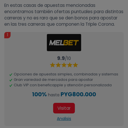
En estas casas de apuestas mencionadas
encontramos también ofertas puntuales para distintas
carreras y no es raro que se den bonos para apostar
en las tres carreras que componen la Triple Corona.
1
9.9
/10
Opciones de apuestas simples, combinadas y sistemas
Gran variedad de mercados para apostar
Club VIP con beneficapple y atención personalizada
100%
PYG800.000
hasta
Visitar
Analisis