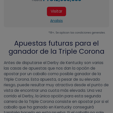
Visitar
Analisis
*18+; Se aplican las condiciones generales.
Apuestas futuras para el
ganador de la Triple Corona
Antes de disputarse el Derby de Kentucky son varias
las casas de apuestas que nos dan la opción de
apostar por un caballo como posible ganador de la
Triple Corona. Esta apuesta, a pesar de su elevado
riesgo, puede resultar muy atractiva desde el punto de
vista de encontrar una cuota más elevada. Una vez
corrido el Derby, la única opción para esta segunda
carrera de la Triple Corona consiste en apostar por si el
caballo que ha ganado en Kentucky conseguirá
también hacerlo en esta prueba. Si el caballo no sale