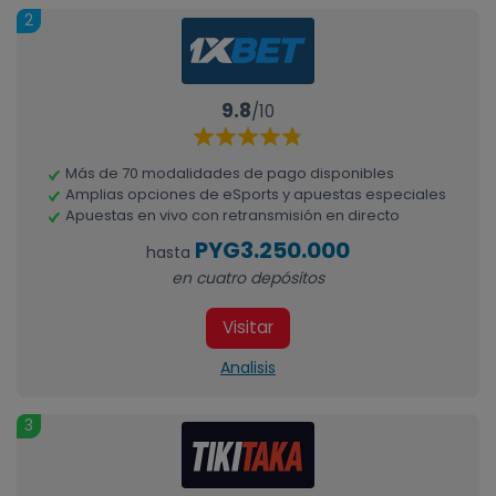
2
9.8
/10
Más de 70 modalidades de pago disponibles
Amplias opciones de eSports y apuestas especiales
Apuestas en vivo con retransmisión en directo
PYG3.250.000
hasta
en cuatro depósitos
Visitar
Analisis
3