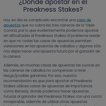
¿Dónde apostar en el
Preakness Stakes?
Hoy en día es complicado encontrar una
casa de
apuestas
que no cubra las tres carreras de la Triple
Corona, por lo que evidentemente podemos apostar
sin dificultades al Preakness Stakes. El problema reside
en que no todas las casas de apuestas permiten
variaciones en las apuestas de caballos y algunas sólo
nos dejan hacer una apuesta futura por el ganador de
la carrera.
Además, en muchas casas de apuestas las cuotas en
las carreras de caballos no compensan a nivel
riesgo/posible ganancia. Por eso, nuestra
recomendación es que para apostar al Preakness
Stakes utilices casas de apuestas de importancia
como Betway, donde podemos hacer apuestas
futuras al ganador del Preakness Stakes con una cuota
inmejorable, además de utilizar otras apuestas