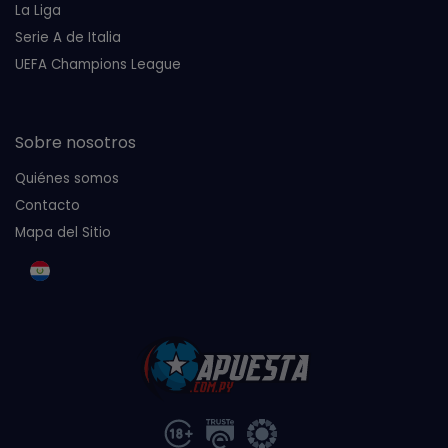
La Liga
Serie A de Italia
UEFA Champions League
Sobre nosotros
Quiénes somos
Contacto
Mapa del Sitio