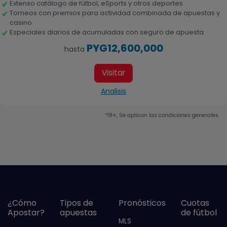
Extenso catálogo de fútbol, eSports y otros deportes
Torneos con premios para actividad combinada de apuestas y
casino
Especiales diarios de acumuladas con seguro de apuesta
PYG12,600,000
hasta
Visitar
Analisis
*18+; Se aplican las condiciones generales.
¿Cómo
Tipos de
Pronósticos
Cuotas
Apostar?
apuestas
de fútbol
MLS