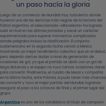
un paso hacía la gloria
Luego de un comienzo de Mundial muy turbulento donde
tuvieron una de las derrotas más negras de la historia del
fútbol argentino, el seleccionado «albiceleste» ha logrado
subir el nivel en las últimas jornadas y sacar un carácter
experimentado para superar momentos complicados
donde peligraba incluso la clasificación. El conjunto
sudamericano en la segunda fecha venció a México
mostrando un mejor rendimiento colectivo que en el debut,
pero dejando ciertas dudas a nivel de generación de
ocasiones de gol, ya que el partido se abrió con un gol de
larga distancia y el equipo no tuvo tantas ocasiones claras
para convertir. Finalmente, el cuadro de Messi y compañía
en la última fecha, ante Polonia, si pudo tener más chances
de convertir y tuvo el mejor partido del Mundial, logrando
asegurar el paso a los octavos de final y el primer lugar del
grupo.
Argentina
es uno de los candidatos al título de campeón