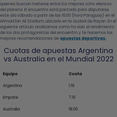
quienes buscan meterse entre los mejores ocho elencos
del planeta. El encuentro está pactado para disputarse
este día sábado a partir de las 16:00 (hora Paraguay) en el
Ahmad bin Ali Stadium, ubicado en la ciudad de Rayan. En el
siguiente artículo analizamos como ha sido el rendimiento
de los dos protagonistas del encuentro y te hacemos las
mejores recomendaciones de
apuestas deportivas.
Cuotas de apuestas Argentina
vs Australia en el Mundial 2022
Equipo
Cuota
Argentina
1.16
Empate
7.10
Australia
18.00