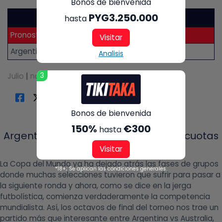
Bonos de bienvenida
Argentina vs Australia
PYG3.250.000
hasta
Pronostico
Odd
Visitar
Argentina (HA -1.5)
1.62
Analisis
3
Julio
|
noviembre 30, 2022
Bonos de bienvenida
150%
€300
hasta
Argentina vs Australia: Pronósticos y cuotas
para los octavos de final
Visitar
La Copa del Mundo ya ha dejado atrás las fases de grupos
*18+; Se aplican las condiciones generales.
donde muchas selecciones tuvieron que sufrir para pasar a
la siguiente ronda y ahora, como se dice en la jerga
futbolística, comienza verdaderamente la competencia
mundialista. Así, los octavos de final del torneo nos trae un
partido más que interesante entre Argentina vs Australia,