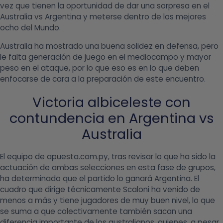
vez que tienen la oportunidad de dar una sorpresa en el
Australia vs Argentina y meterse dentro de los mejores
ocho del Mundo.
Australia ha mostrado una buena solidez en defensa, pero
le falta generación de juego en el mediocampo y mayor
peso en el ataque, por lo que eso es en lo que deben
enfocarse de cara a la preparación de este encuentro.
Victoria albiceleste con
contundencia en Argentina vs
Australia
El equipo de apuesta.com.py, tras revisar lo que ha sido la
actuación de ambas selecciones en esta fase de grupos,
ha determinado que el partido lo ganará Argentina. El
cuadro que dirige técnicamente Scaloni ha venido de
menos a más y tiene jugadores de muy buen nivel, lo que
se suma a que colectivamente también sacan una
diferencia importante de los australianos, quienes, a pesar