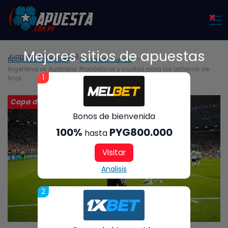
×
Mejores sitios de apuestas
Juan Partal | 13.10.2023
Apuestas Paraguay
Copa del Mundo
Argentina vs Australia: Pronósticos y cuotas para los octavos de
1
final
Copa del Mundo
Bonos de bienvenida
100%
PYG800.000
hasta
Visitar
Analisis
2