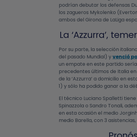
podrían debutar los defensas Du
los zagueros Mykolenko (Everton
ambos del Girona de LaLiga espa
La ‘Azzurra’, tem
Por su parte, la selección itali
del pasado Mundial) y
venció p
un empate en este partido sería s
precedentes últimos de Italia en 
de la ‘Azzurra’ a domicilio en es
1) y sólo ha podido ganar a la déb
El técnico Luciano Spalletti tiene
Spinazzola o Sandro Tonali, ade
en esta ocasión el medio Jorginh
medio Barella, con 3 asistencias,
Pronós