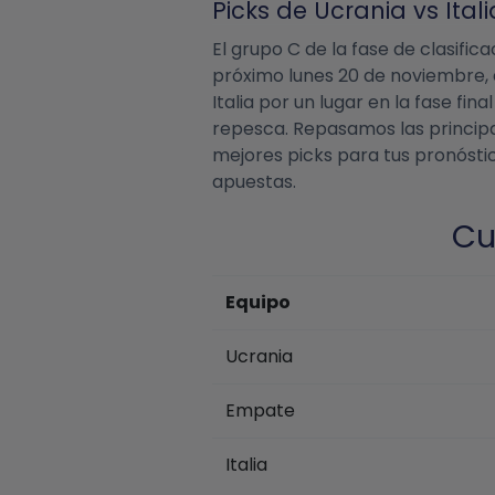
Picks de Ucrania vs Ital
El grupo C de la fase de clasific
próximo lunes 20 de noviembre, 
Italia por un lugar en la fase fin
repesca. Repasamos las princip
mejores picks para tus pronóst
apuestas.
Cu
Equipo
Ucrania
Empate
Italia