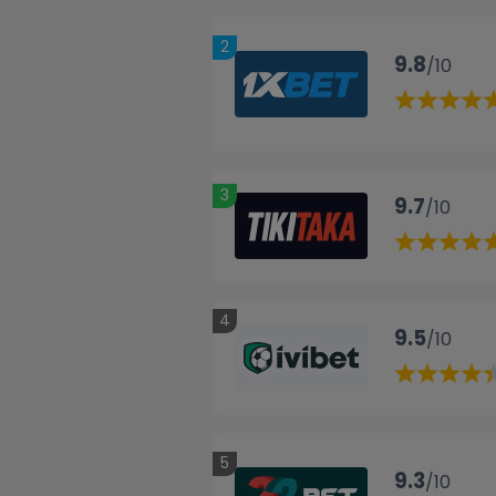
2
9.8
/10
3
9.7
/10
4
9.5
/10
5
9.3
/10