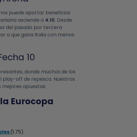
nos puede aportar beneficios
craniana asciende a
4.10
. Desde
es del pasado por tercera
tar a que gana Italia con menos
Fecha 10
teresantes, donde muchos de los
el play-off de repesca. Nuestros
as mejores apuestas:
e la Eurocopa
oles
(1.75)