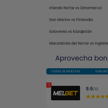
Irlanda Norte vs Dinamarca
San Marino vs Finlandia
Eslovenia vs Kazajistán
Macedonia del Norte vs Inglate
Aprovecha bono
CASAS DE APUESTAS
EVALUAC
1
9.9
/10