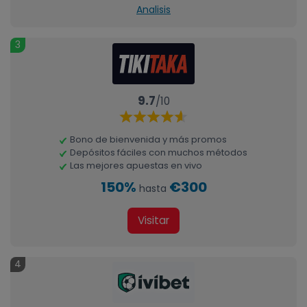
Analisis
3
9.7
/10
Bono de bienvenida y más promos
Depósitos fáciles con muchos métodos
Las mejores apuestas en vivo
150%
€300
hasta
Visitar
4