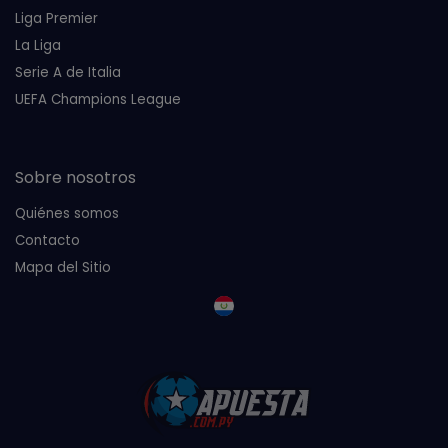
Liga Premier
La Liga
Serie A de Italia
UEFA Champions League
Sobre nosotros
Quiénes somos
Contacto
Mapa del Sitio