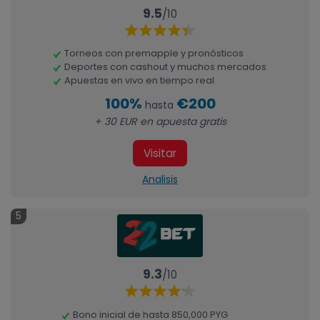
9.5
/10
Torneos con premapple y pronósticos
Deportes con cashout y muchos mercados
Apuestas en vivo en tiempo real
100%
€200
hasta
+ 30 EUR en apuesta gratis
Visitar
Analisis
5
9.3
/10
Bono inicial de hasta 850,000 PYG