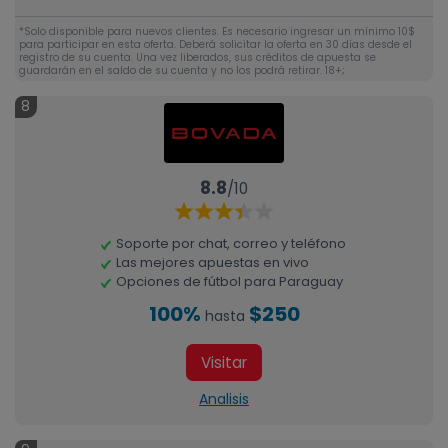
*Solo disponible para nuevos clientes. Es necesario ingresar un mínimo 10$
para participar en esta oferta. Deberá solicitar la oferta en 30 días desde el
registro de su cuenta. Una vez liberados, sus créditos de apuesta se
guardarán en el saldo de su cuenta y no los podrá retirar. 18+;
8
8.8
/10
Soporte por chat, correo y teléfono
Las mejores apuestas en vivo
Opciones de fútbol para Paraguay
100%
$250
hasta
Visitar
Analisis