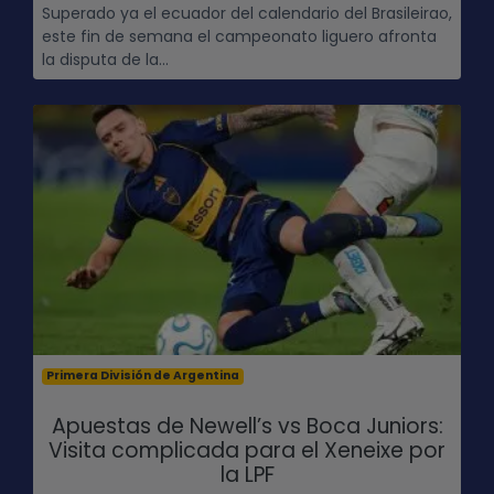
Superado ya el ecuador del calendario del Brasileirao,
este fin de semana el campeonato liguero afronta
la disputa de la...
Primera División de Argentina
Apuestas de Newell’s vs Boca Juniors:
Visita complicada para el Xeneixe por
la LPF