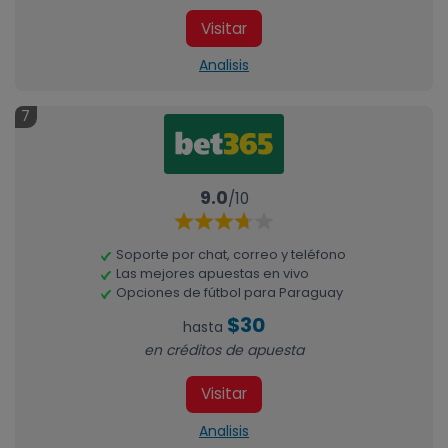
Visitar
Analisis
7
9.0
/10
Soporte por chat, correo y teléfono
Las mejores apuestas en vivo
Opciones de fútbol para Paraguay
$30
hasta
en créditos de apuesta
Visitar
Analisis