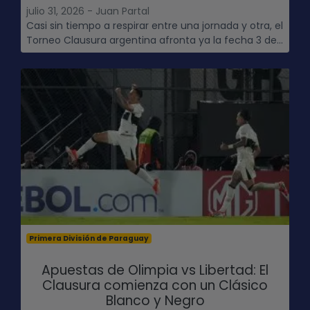
julio 31, 2026 - Juan Partal
Casi sin tiempo a respirar entre una jornada y otra, el
Torneo Clausura argentina afronta ya la fecha 3 de...
Primera División de Paraguay
Apuestas de Olimpia vs Libertad: El
Clausura comienza con un Clásico
Blanco y Negro