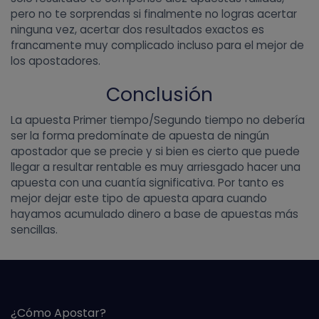
pero no te sorprendas si finalmente no logras acertar
ninguna vez, acertar dos resultados exactos es
francamente muy complicado incluso para el mejor de
los apostadores.
Conclusión
La apuesta Primer tiempo/Segundo tiempo no debería
ser la forma predomínate de apuesta de ningún
apostador que se precie y si bien es cierto que puede
llegar a resultar rentable es muy arriesgado hacer una
apuesta con una cuantía significativa. Por tanto es
mejor dejar este tipo de apuesta apara cuando
hayamos acumulado dinero a base de apuestas más
sencillas.
¿Cómo Apostar?