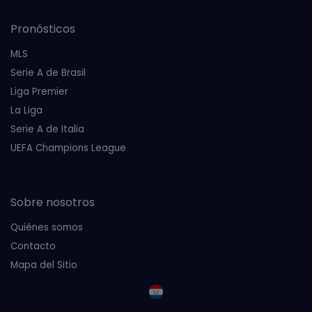
Pronósticos
MLS
Serie A de Brasil
Liga Premier
La Liga
Serie A de Italia
UEFA Champions League
Sobre nosotros
Quiénes somos
Contacto
Mapa del Sitio