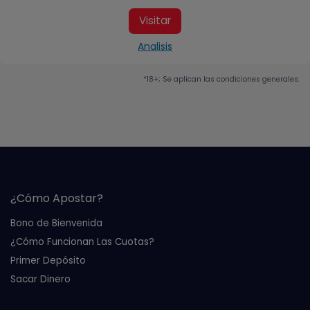
Visitar
Analisis
*18+; Se aplican las condiciones generales.
¿Cómo Apostar?
Bono de Bienvenida
¿Cómo Funcionan Las Cuotas?
Primer Depósito
Sacar Dinero