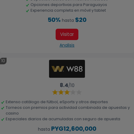
Opciones deportivas para Paraguayos
Experiencia completa en móvil y tablet
50%
$20
hasta
Visitar
Analisis
10
8.4
/10
Extenso catálogo de fútbol, eSports y otros deportes
Torneos con premios para actividad combinada de apuestas y
casino
Especiales diarios de acumuladas con seguro de apuesta
PYG12,600,000
hasta