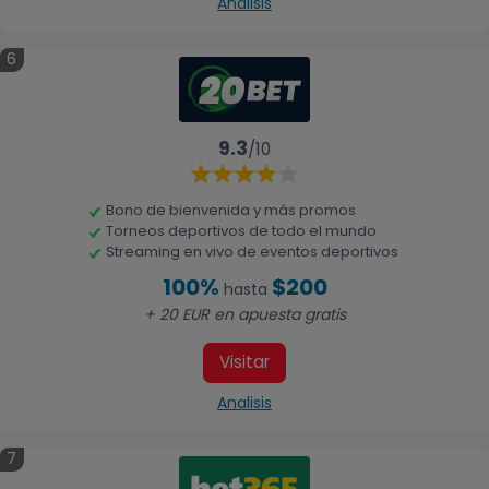
Analisis
6
9.3
/10
Bono de bienvenida y más promos
Torneos deportivos de todo el mundo
Streaming en vivo de eventos deportivos
100%
$200
hasta
+ 20 EUR en apuesta gratis
Visitar
Analisis
7