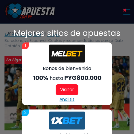
×
Mejores sitios de apuestas
Juan Partal | 13.10.2023
Apuestas Paraguay
La Liga
Barcelona vs Espanyol: Cuotas y recomendaciones para el Derbi
1
Catalán
La Liga
Bonos de bienvenida
100%
PYG800.000
hasta
Visitar
Analisis
2