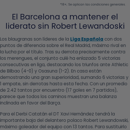
*18+; Se aplican las condiciones generales.
El Barcelona a mantener el
liderato sin Robert Lewandoski
Los blaugranas son líderes de la
Liga Española
con dos
puntos de diferencia sobre el Real Madrid, máximo rival en
la lucha por el título. Tras su derrota precisamente contra
los merengues, el conjunto culé ha enlazado 5 victorias
consecutivas en liga, destacando los triunfos ante Athletic
de Bilbao (4-0) y Osasuna (1-2). En casa están
demostrando una gran superioridad, sumando 6 victorias y
1 empate, sin derrotas hasta esta fecha. Con un promedio
de 2.42 tantos por encuentro (17 goles en 7 partidos),
parece que todos los caminos muestran una balanza
inclinada en favor del Barça.
Para el Derbi Catatán el DT Xavi Hernández tendrá la
importante baja del delantero polaco Robert Lewandowski,
máximo goleador del equipo con 13 tantos. Para sustituirlo