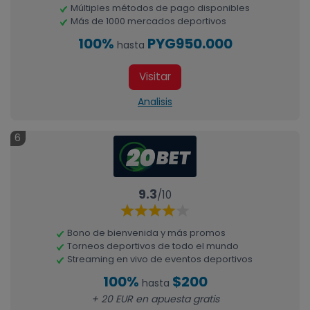
Múltiples métodos de pago disponibles
Más de 1000 mercados deportivos
100%
PYG950.000
hasta
Visitar
Analisis
6
9.3
/10
Bono de bienvenida y más promos
Torneos deportivos de todo el mundo
Streaming en vivo de eventos deportivos
100%
$200
hasta
+ 20 EUR en apuesta gratis