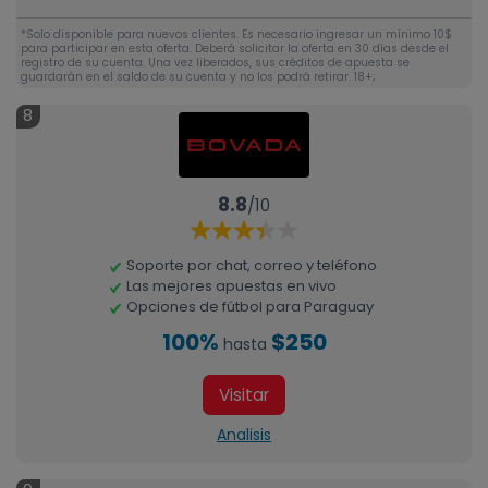
*Solo disponible para nuevos clientes. Es necesario ingresar un mínimo 10$
para participar en esta oferta. Deberá solicitar la oferta en 30 días desde el
registro de su cuenta. Una vez liberados, sus créditos de apuesta se
guardarán en el saldo de su cuenta y no los podrá retirar. 18+;
8
8.8
/10
Soporte por chat, correo y teléfono
Las mejores apuestas en vivo
Opciones de fútbol para Paraguay
100%
$250
hasta
Visitar
Analisis