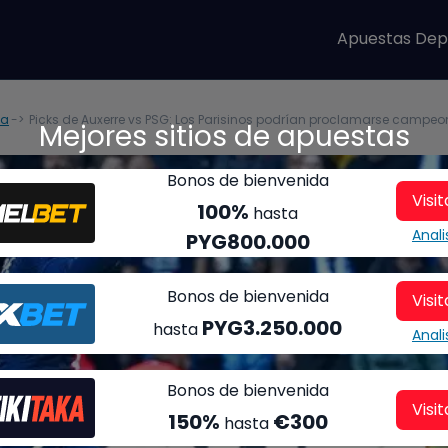
Apuestas Dep
ia
Picks de Auxerre vs PSG: Los Parisinos podrían proclamarse campeo
Mejores sitios de apuestas
Bonos de bienvenida
Visit
100%
hasta
Anali
PYG800.000
Bonos de bienvenida
Visit
PYG3.250.000
hasta
Anali
Bonos de bienvenida
Visit
150%
€300
hasta