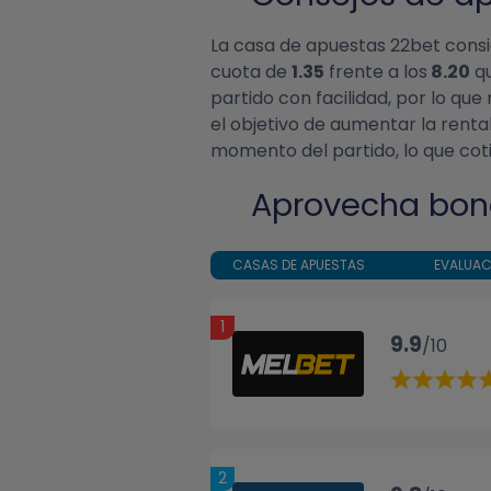
La casa de apuestas 22bet consid
cuota de
1.35
frente a los
8.20
qu
partido con facilidad, por lo 
el objetivo de aumentar la renta
momento del partido, lo que cot
Aprovecha bono
CASAS DE APUESTAS
EVALUAC
1
9.9
/10
2