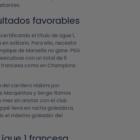
sitantes.
sultados favorables
rtificando el título de Ligue 1,
en solitario. Para ello, necesita
ympique de Marsella no gane. PSG
secutivas con un total de 9
opa francesa como en Champions
 del carrilero Hakimi por
as Marquinhos y Sergio Ramos
n mes sin anotar con el club
appé lleva en racha goleadora,
do el máximo goleador del
igue 1 francesa