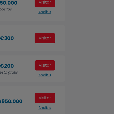
50.000
Visitar
pósitos
Analisis
€300
Visitar
€200
Visitar
sta gratis
Analisis
Visitar
G950.000
Analisis