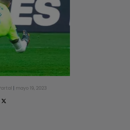
Partal
|
mayo 19, 2023