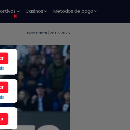
ortivas
Casinos
Metodos de pago
×
Juan Partal | 28.05.2025
nes
ar
sis
ar
sis
ar