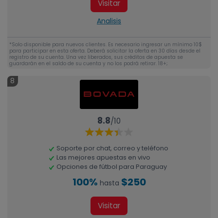
Visitar
Analisis
*Solo disponible para nuevos clientes. Es necesario ingresar un mínimo 10$
para participar en esta oferta. Deberá solicitar la oferta en 30 días desde el
registro de su cuenta. Una vez liberados, sus créditos de apuesta se
guardarán en el saldo de su cuenta y no los podrá retirar. 18+;
8
8.8
/10
Soporte por chat, correo y teléfono
Las mejores apuestas en vivo
Opciones de fútbol para Paraguay
100%
$250
hasta
Visitar