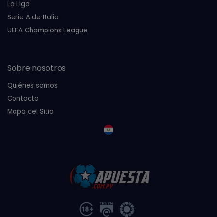
La Liga
Serie A de Italia
UEFA Champions League
Sobre nosotros
Quiénes somos
Contacto
Mapa del Sitio