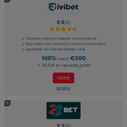
9.5
/10
Torneos con premapple y pronósticos
Deportes con cashout y muchos mercados
Apuestas en vivo en tiempo real
100%
€200
hasta
+ 30 EUR en apuesta gratis
Visitar
Analisis
5
9.3
/10