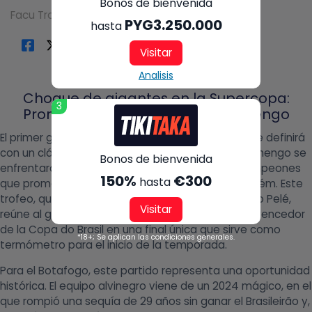
Bonos de bienvenida
Facu Trotta Arrieta
|
enero 31, 2025
PYG3.250.000
hasta
Visitar
Analisis
Choque de gigantes en la Supercopa:
3
Pronósticos de Botafogo vs Flamengo
El primer gran título del fútbol brasileño en 2025 se definirá
con un clásico de Río de Janeiro. Botafogo vs Flamengo se
Bonos de bienvenida
enfrentarán en la Supercopa Rei, un duelo de campeones
150%
€300
hasta
que promete gran fútbol en el Mangueirão, en Belém. Este
trofeo, que desde 2024 lleva el nombre del eterno Pelé,
Visitar
reúne al ganador del Campeonato Brasileiro y al vencedor
de la Copa do Brasil en una final única que sirve como
*18+; Se aplican las condiciones generales.
termómetro para el inicio de la temporada.
Para el Botafogo, este partido representa una oportunidad
histórica. El equipo alvinegro viene de un 2024 mágico, en el
que rompió una sequía de 29 años sin ganar el Brasileirão y,