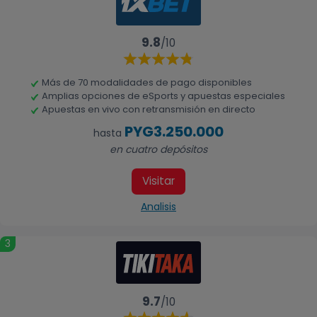
9.8
/10
Más de 70 modalidades de pago disponibles
Amplias opciones de eSports y apuestas especiales
Apuestas en vivo con retransmisión en directo
PYG3.250.000
hasta
en cuatro depósitos
Visitar
Analisis
3
9.7
/10