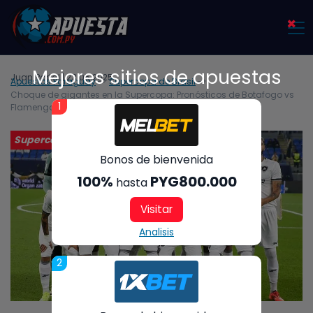
×
Mejores sitios de apuestas
Juan Partal | 23.05.2025
Apuestas Paraguay
Supercopa de Brasil
Choque de gigantes en la Supercopa: Pronósticos de Botafogo vs
1
Flamengo
Supercopa de Brasil
Bonos de bienvenida
100%
PYG800.000
hasta
Visitar
Analisis
2