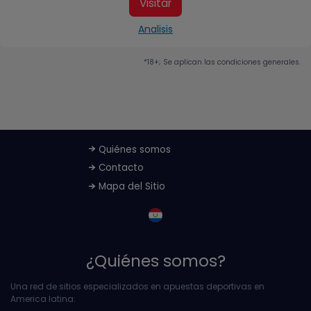
Visitar
Analisis
*18+; Se aplican las condiciones generales.
Quiénes somos
Contacto
Mapa del Sitio
¿Quiénes somos?
Una red de sitios especializados en apuestas deportivas en
America latina: