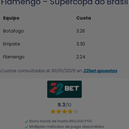
Flamengo – Supercopa do Brasil
Equipo
Cuota
Botafogo
3.26
Empate
3.30
Flamengo
2.24
Cuotas consultadas el 30/01/2025 en
22bet apuestas
9.3
/10
Bono inicial de hasta 850,000 PYG
Múltiples métodos de pago disponibles