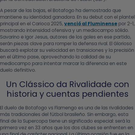
A pesar de las bajas, el Botafogo ha demostrado que
mantiene su identidad ganadora. En su debut con el plantel
principal en el Carioca 2025,
venció al Fluminense
por 2-1,
mostrando intensidad ofensiva y un mediocampo sólido.
Savarino e Igor Jesus, autores de los goles en ese partido,
serán piezas clave para romper la defensa rival. El Glorioso
buscará explotar su velocidad en transiciones y la precisión
en el último pase, aprovechando la calidad de su
mediocampo para intentar marcar la diferencia en este
duelo definitivo.
Un Clássico da Rivalidade con
historia y cuentas pendientes
El duelo de Botafogo vs Flamengo es una de las rivalidades
más tradicionales del fútbol brasileño. Sin embargo, esta
final de la Supercopa tiene un significado especial: será la
primera vez en 33 años que los dos clubes se enfrenten en
una final de carácter nacional. La última ocasión fue en la