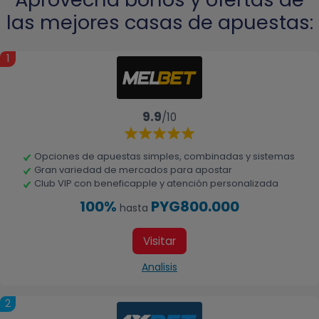
las mejores casas de apuestas:
1
9.9
/10
Opciones de apuestas simples, combinadas y sistemas
Gran variedad de mercados para apostar
Club VIP con beneficapple y atención personalizada
100%
PYG800.000
hasta
Visitar
Analisis
2