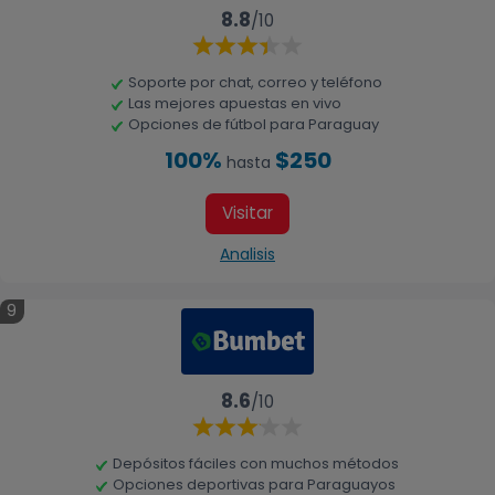
8.8
/10
Soporte por chat, correo y teléfono
Las mejores apuestas en vivo
Opciones de fútbol para Paraguay
100%
$250
hasta
Visitar
Analisis
9
8.6
/10
Depósitos fáciles con muchos métodos
Opciones deportivas para Paraguayos