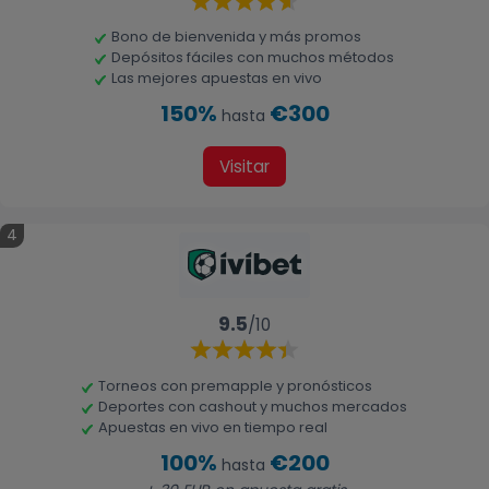
Bono de bienvenida y más promos
Depósitos fáciles con muchos métodos
Las mejores apuestas en vivo
150%
€300
hasta
Visitar
4
9.5
/10
Torneos con premapple y pronósticos
Deportes con cashout y muchos mercados
Apuestas en vivo en tiempo real
100%
€200
hasta