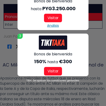
Bonos de bienvenida
AC Milan vs Inter
PYG3.250.000
hasta
Pronostico
Odd
Visitar
Inter
2.50
Analisis
3
Juan Partal
|
enero 16, 2023
Bonos de bienvenida
150%
€300
hasta
AC Milan vs Inter: Cuotas para una final de
Supercopa muy igualada
Visitar
Apasionante miércoles de fútbol que se presenta con la
*18+; Se aplican las condiciones generales.
Supercopa de Italia entre AC Milan vs Inter. El campeón de
la Serie A y de la Copa de Italia, respectivamente, lucharán
por conseguir un título ante su máximo rival. Este clásico
italiano se disputa este miércoles 18 de enero en Riad
(Arabia Saudí). Te mostramos el análisis para buscar las