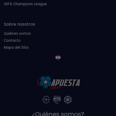
UEFA Champions League
Sobre nosotros
Quiénes somos
Contacto
Mapa del Sitio
¿Quiénes somos?