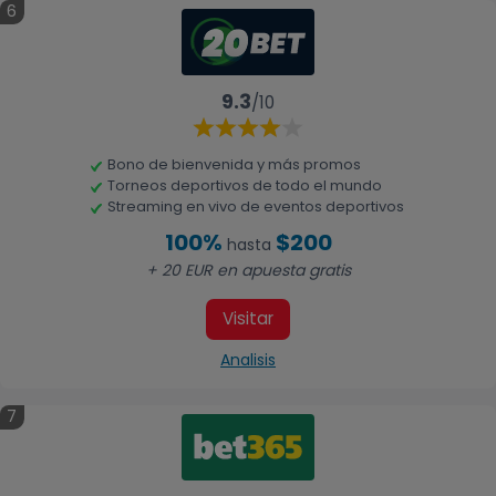
6
9.3
/10
Bono de bienvenida y más promos
Torneos deportivos de todo el mundo
Streaming en vivo de eventos deportivos
100%
$200
hasta
+ 20 EUR en apuesta gratis
Visitar
Analisis
7