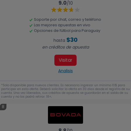
9.0
/10
Soporte por chat, correo y teléfono
Las mejores apuestas en vivo
Opciones de fútbol para Paraguay
$30
hasta
en créditos de apuesta
Visitar
Analisis
*Solo disponible para nuevos clientes. Es necesario ingresar un mínimo 10$ para
participar en esta oferta. Deberá solicitar la oferta en 30 días desde el registro de su
cuenta. Una vez liberados, sus créditos de apuesta se guardarán en el saldo de su
cuenta y no los podrá retirar. 18+;
8
8.8
/10