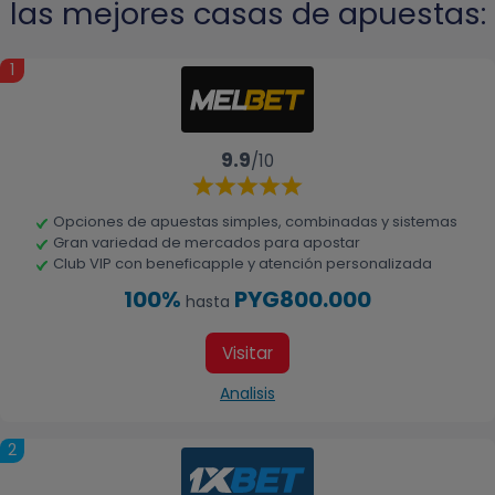
las mejores casas de apuestas:
1
9.9
/10
Opciones de apuestas simples, combinadas y sistemas
Gran variedad de mercados para apostar
Club VIP con beneficapple y atención personalizada
100%
PYG800.000
hasta
Visitar
Analisis
2