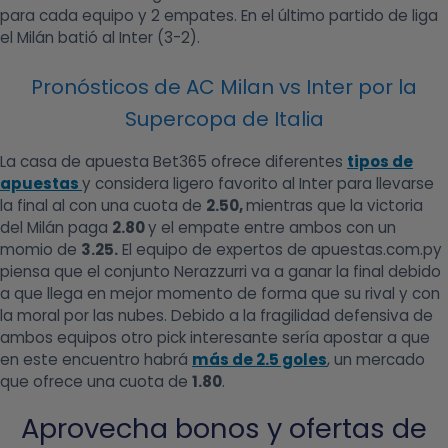
para cada equipo y 2 empates. En el último partido de liga
el Milán batió al Inter (3-2).
Pronósticos de AC Milan vs Inter por la
Supercopa de Italia
La casa de apuesta Bet365 ofrece diferentes
tipos de
apuestas
y considera ligero favorito al Inter para llevarse
la final al con una cuota de
2.50,
mientras que la victoria
del Milán paga
2.80
y el empate entre ambos con un
momio de
3.25.
El equipo de expertos de apuestas.com.py
piensa que el conjunto Nerazzurri va a ganar la final debido
a que llega en mejor momento de forma que su rival y con
la moral por las nubes. Debido a la fragilidad defensiva de
ambos equipos otro pick interesante sería apostar a que
en este encuentro habrá
más de 2.5 goles
, un mercado
que ofrece una cuota de
1.80
.
Aprovecha bonos y ofertas de