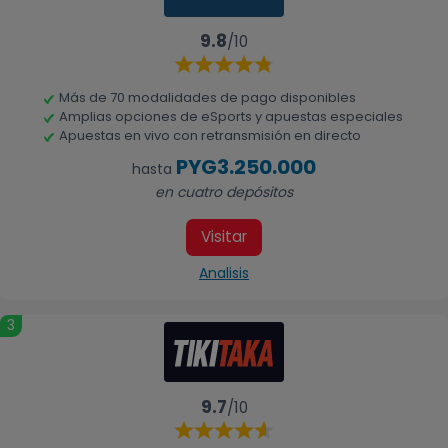
9.8
/10
Más de 70 modalidades de pago disponibles
Amplias opciones de eSports y apuestas especiales
Apuestas en vivo con retransmisión en directo
PYG3.250.000
hasta
en cuatro depósitos
Visitar
Analisis
3
9.7
/10