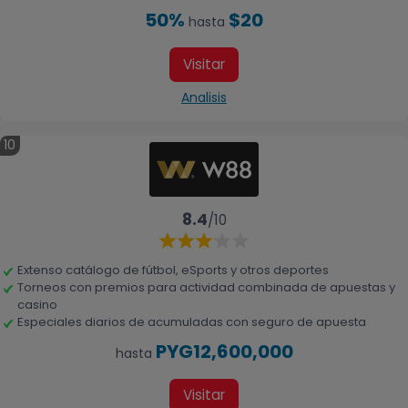
50%
$20
hasta
Visitar
Analisis
10
8.4
/10
Extenso catálogo de fútbol, eSports y otros deportes
Torneos con premios para actividad combinada de apuestas y
casino
Especiales diarios de acumuladas con seguro de apuesta
PYG12,600,000
hasta
Visitar