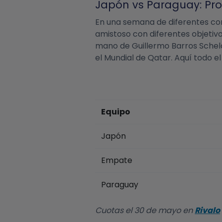
Japón vs Paraguay: Pron
En una semana de diferentes co
amistoso con diferentes objetivo
mano de Guillermo Barros Schelo
el Mundial de Qatar. Aquí todo el
Equipo
Japón
Empate
Paraguay
Cuotas el 30 de mayo en
Rivalo