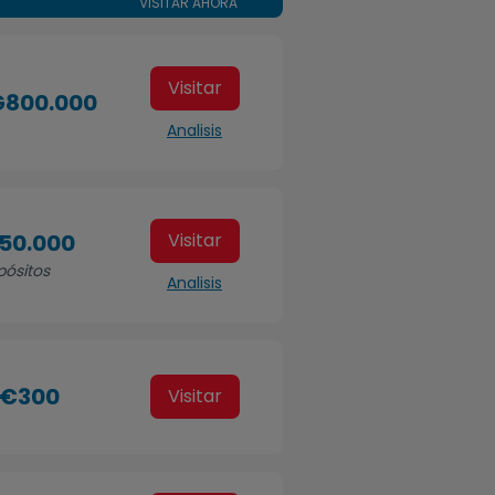
VISITAR AHORA
Visitar
G800.000
Analisis
50.000
Visitar
pósitos
Analisis
€300
Visitar