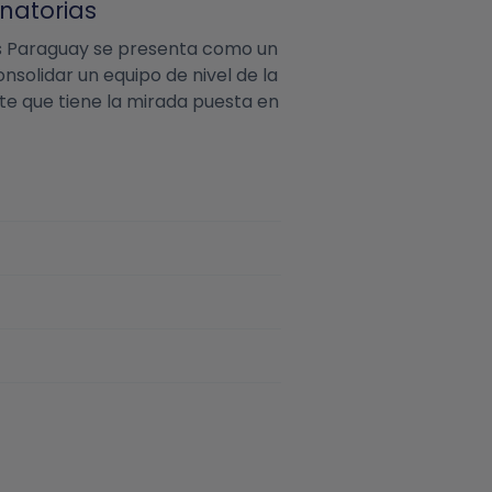
inatorias
vs Paraguay se presenta como un
solidar un equipo de nivel de la
te que tiene la mirada puesta en