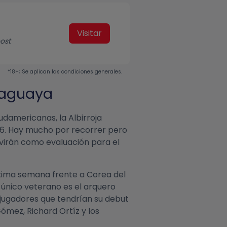
Visitar
ost
*18+; Se aplican las condiciones generales.
raguaya
damericanas, la Albirroja
6. Hay mucho por recorrer pero
rvirán como evaluación para el
óxima semana frente a Corea del
l único veterano es el arquero
jugadores que tendrían su debut
mez, Richard Ortíz y los