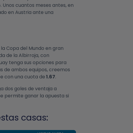
zo. Unos cuantos meses antes, en
ado en Austria ante una
a la Copa del Mundo en gran
a de la Albirroja, con
guay tenga sus opciones para
as de ambos equipos, creemos
e con una cuota de
1.67
.
a dos goles de ventaja a
e permite ganar la apuesta si
stas casas: