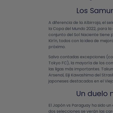
Los Samurá
A diferencia de la Albirroja, el
la Copa del Mundo 2022, para la
conjunto del Sol Naciente tiene 
Kirín, todos con la idea de mej
próximo.
Salvo contadas excepciones (com
Tokyo FC), la mayoría de los con
las ligas más importantes. Takum
Arsenal, Eiji Kawashima del Stra
japoneses destacados en el Viej
Un duelo 
El Japón vs Paraguay ha sido un 
dos selecciones se verán las car