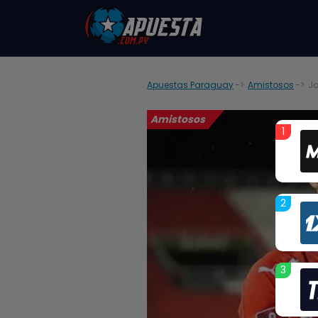
Apuestas Paraguay
Amistosos
Ja
Amistosos
1
2
3