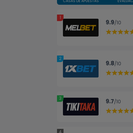
CASAS DE APUESTAS
EVALUAC
1
9.9
/10
2
9.8
/10
3
9.7
/10
4