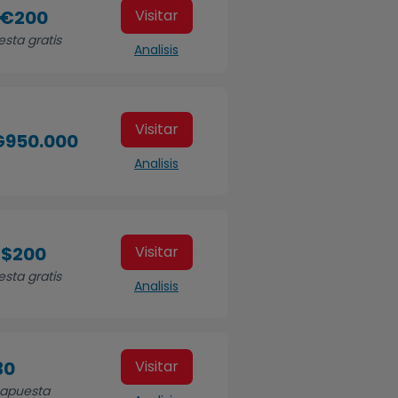
€200
Visitar
sta gratis
Analisis
Visitar
G950.000
Analisis
$200
Visitar
sta gratis
Analisis
30
Visitar
 apuesta