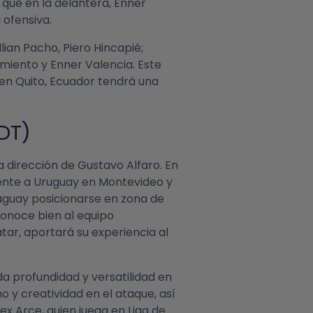
 que en la delantera, Enner
 ofensiva.
lian Pacho, Piero Hincapié;
miento y Enner Valencia. Este
 en Quito, Ecuador tendrá una
(DT)
a dirección de Gustavo Alfaro. En
rente a Uruguay en Montevideo y
raguay posicionarse en zona de
 conoce bien al equipo
atar, aportará su experiencia al
da profundidad y versatilidad en
 y creatividad en el ataque, así
x Arce, quien juega en Liga de