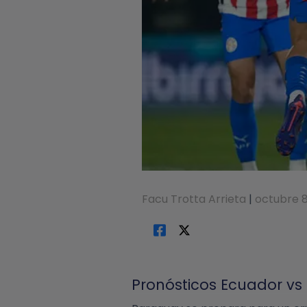
Facu Trotta Arrieta
|
octubre 8
Pronósticos Ecuador vs