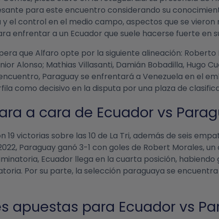
resante para este encuentro considerando su conocimiento
a y el control en el medio campo, aspectos que se vieron 
ara enfrentar a un Ecuador que suele hacerse fuerte en su
pera que Alfaro opte por la siguiente alineación: Robert
nior Alonso; Mathias Villasanti, Damián Bobadilla, Hugo Cu
encuentro, Paraguay se enfrentará a Venezuela en el e
ila como decisivo en la disputa por una plaza de clasifica
cara a cara de Ecuador vs Para
con 19 victorias sobre las 10 de La Tri, además de seis emp
2022, Paraguay ganó 3-1 con goles de Robert Morales, un 
liminatoria, Ecuador llega en la cuarta posición, habiend
catoria. Por su parte, la selección paraguaya se encuentra
s apuestas para Ecuador vs P