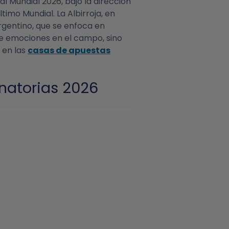
l Mundial 2026, bajo la dirección
timo Mundial. La Albirroja, en
argentino, que se enfoca en
ete emociones en el campo, sino
 en las
casas de apuestas
natorias 2026