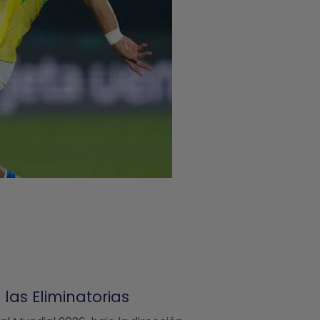
las Eliminatorias