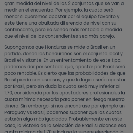
gran medida del nivel de los 2 conjuntos que se van a
medir en el encuentro. Por ejemplo, la cuota será
menor si queremos apostar por el equipo favorito y
este tiene una abultada diferencia de nivel con su
contrincante, pero ira siendo más rentable a medida
que el nivel de los contendientes sea más parejo.
Supongamos que Honduras se mide a Brasil en un
partido, donde los hondureños son el conjunto local y
Brasil el visitante. En un enfrentamiento de este tipo,
podemos dar por sentado que, apostar por Brasil será
poco rentable. Es cierto que las probabilidades de que
Brasil pierda son escasas, y que lo lógico sería apostar
por Brasil, pero sin duda la cuota será muy inferior al
1.70, considerada por los apostadores profesionales la
cuota mínima necesaria para poner en riesgo nuestro
dinero. Sin embargo, si nos encontrase por ejemplo un
Paraguay vs Brasil, podemos suponer que las cuotas
estarán algo más igualadas. Probablemente en este
caso, la victoria de la selección de Brasil si alcance esa
cuota mínima de 1.70 e incluso la supere ejerciendo la