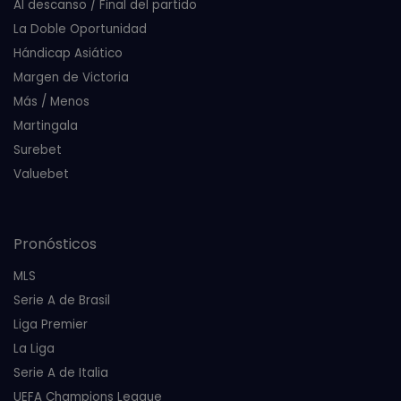
Al descanso / Final del partido
La Doble Oportunidad
Hándicap Asiático
Margen de Victoria
Más / Menos
Martingala
Surebet
Valuebet
Pronósticos
MLS
Serie A de Brasil
Liga Premier
La Liga
Serie A de Italia
UEFA Champions League