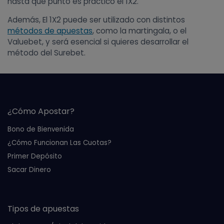
hasta qué punto es práctico el 1X2.
Además, El 1X2 puede ser utilizado con distintos
métodos de apuestas
, como la martingala, o el
Valuebet, y será esencial si quieres desarrollar el
método del Surebet.
¿Cómo Apostar?
Bono de Bienvenida
¿Cómo Funcionan Las Cuotas?
Primer Depósito
Sacar Dinero
Tipos de apuestas