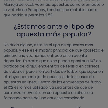
Albirroja de local. Además, apuestas como el empate o
la victoria de Paraguay, tendrán una rentable cuota
que podría superar los 2.50.
¿Estamos ante el tipo de
apuesta más popular?
Sin duda alguna, este es el tipo de apuestas más
popular, y ese es el motivo principal de que aparezca el
primero una vez hemos entrado en un evento
deportivo. Es cierto que no se puede apostar a 1X2 en
partidos de la NBA, encuentros de tenis o en carreras
de caballos, pero si en partidos de futbol, que suponen
el mayor porcentaje de apuestas de las casas de
apuestas en línea. Dentro de los encuentros de futbol
el 1X2 es lo más utilizado, ya sea antes de que dé
comienzo el evento, en una apuesta en directo o
formando parte de una apuesta combinada.