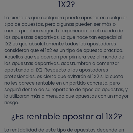
1X2?
Lo cierto es que cualquiera puede apostar en cualquier
tipo de apuestas, pero algunas pueden ser más o
menos practica según tu experiencia en el mundo de
las apuestas deportivas. Lo que hace tan especial al
1X2 es que absolutamente todos los apostadores
consideran que el 1X2 es un tipo de apuesta practico.
Aquellos que se acercan por primera vez al mundo de
las apuestas deportivas, acostumbran a comenzar
apostando al 1X2. Respecto a los apostadores
profesionales, es cierto que evitarán el 1X2 si la cuota
no les parece rentable en un partido concreto, pero
seguirá dentro de su repertorio de tipos de apuestas, y
lo utilizaran más a menudo que apuestas con un mayor
riesgo.
¿Es rentable apostar al 1X2?
La rentabilidad de este tipo de apuestas depende en