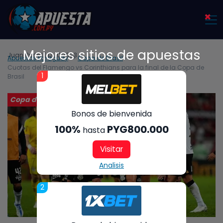
×
Mejores sitios de apuestas
Juan Partal | 13.10.2023
Apuestas Paraguay
Copa de Brasil
Cuotas del Flamengo vs Corinthians para la final de la Copa de
1
Brasil
Copa de Brasil
Bonos de bienvenida
100%
PYG800.000
hasta
Visitar
Analisis
2