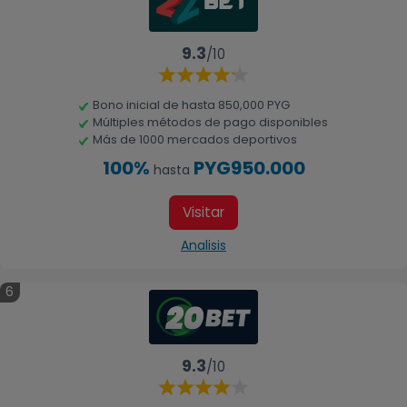
9.3
/10
Bono inicial de hasta 850,000 PYG
Múltiples métodos de pago disponibles
Más de 1000 mercados deportivos
100%
PYG950.000
hasta
Visitar
Analisis
6
9.3
/10