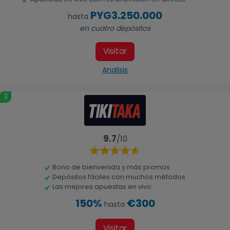
PYG3.250.000
hasta
en cuatro depósitos
Visitar
Analisis
3
9.7
/10
Bono de bienvenida y más promos
Depósitos fáciles con muchos métodos
Las mejores apuestas en vivo
150%
€300
hasta
Visitar