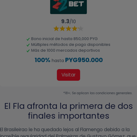
9.3
/10
Bono inicial de hasta 850,000 PYG
Múltiples métodos de pago disponibles
Más de 1000 mercados deportivos
100%
PYG950.000
hasta
Visitar
*18+; Se aplican las condiciones generales.
El Fla afronta la primera de dos
finales importantes
El Brasileirao le ha quedado lejos al Flamengo debido a la
increíble regularidad del Palmeiras de Gustavo Gómez, que