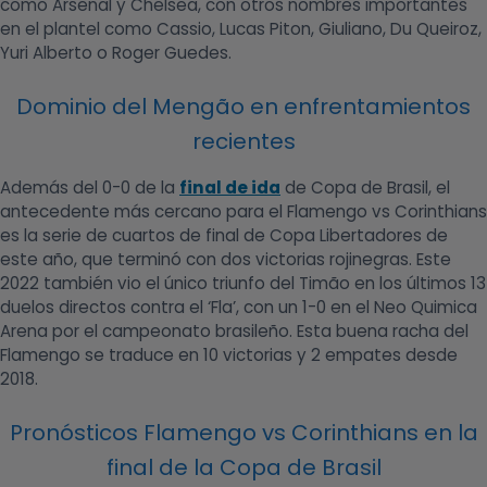
como Arsenal y Chelsea, con otros nombres importantes
en el plantel como Cassio, Lucas Piton, Giuliano, Du Queiroz,
Yuri Alberto o Roger Guedes.
Dominio del Mengão en enfrentamientos
recientes
Además del 0-0 de la
final de ida
de Copa de Brasil, el
antecedente más cercano para el Flamengo vs Corinthians
es la serie de cuartos de final de Copa Libertadores de
este año, que terminó con dos victorias rojinegras. Este
2022 también vio el único triunfo del Timão en los últimos 13
duelos directos contra el ‘Fla’, con un 1-0 en el Neo Quimica
Arena por el campeonato brasileño. Esta buena racha del
Flamengo se traduce en 10 victorias y 2 empates desde
2018.
Pronósticos Flamengo vs Corinthians en la
final de la Copa de Brasil