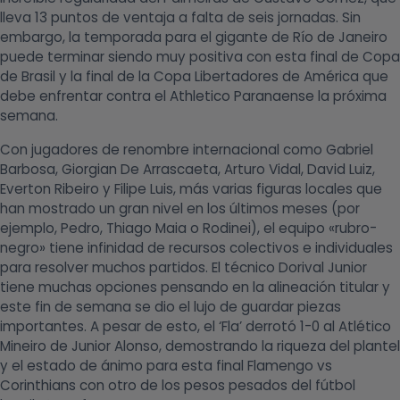
lleva 13 puntos de ventaja a falta de seis jornadas. Sin
embargo, la temporada para el gigante de Río de Janeiro
puede terminar siendo muy positiva con esta final de Copa
de Brasil y la final de la Copa Libertadores de América que
debe enfrentar contra el Athletico Paranaense la próxima
semana.
Con jugadores de renombre internacional como Gabriel
Barbosa, Giorgian De Arrascaeta, Arturo Vidal, David Luiz,
Everton Ribeiro y Filipe Luis, más varias figuras locales que
han mostrado un gran nivel en los últimos meses (por
ejemplo, Pedro, Thiago Maia o Rodinei), el equipo «rubro-
negro» tiene infinidad de recursos colectivos e individuales
para resolver muchos partidos. El técnico Dorival Junior
tiene muchas opciones pensando en la alineación titular y
este fin de semana se dio el lujo de guardar piezas
importantes. A pesar de esto, el ‘Fla’ derrotó 1-0 al Atlético
Mineiro de Junior Alonso, demostrando la riqueza del plantel
y el estado de ánimo para esta final Flamengo vs
Corinthians con otro de los pesos pesados del fútbol