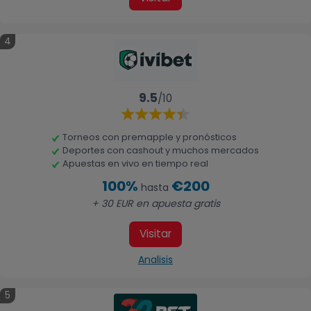
4
9.5
/10
Torneos con premapple y pronósticos
Deportes con cashout y muchos mercados
Apuestas en vivo en tiempo real
100%
€200
hasta
+ 30 EUR en apuesta gratis
Visitar
Analisis
5