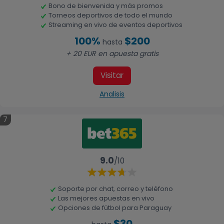
Bono de bienvenida y más promos
Torneos deportivos de todo el mundo
Streaming en vivo de eventos deportivos
100%
$200
hasta
+ 20 EUR en apuesta gratis
Visitar
Analisis
7
9.0
/10
Soporte por chat, correo y teléfono
Las mejores apuestas en vivo
Opciones de fútbol para Paraguay
$30