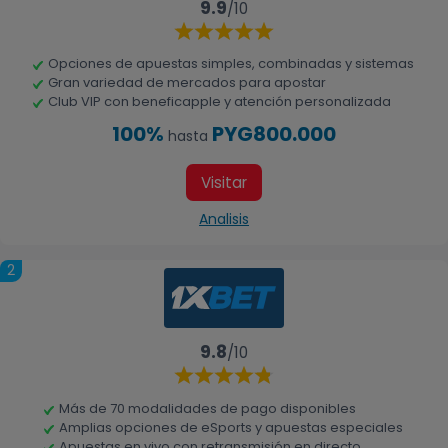
9.9
/10
Opciones de apuestas simples, combinadas y sistemas
Gran variedad de mercados para apostar
Club VIP con beneficapple y atención personalizada
100%
PYG800.000
hasta
Visitar
Analisis
2
9.8
/10
Más de 70 modalidades de pago disponibles
Amplias opciones de eSports y apuestas especiales
Apuestas en vivo con retransmisión en directo