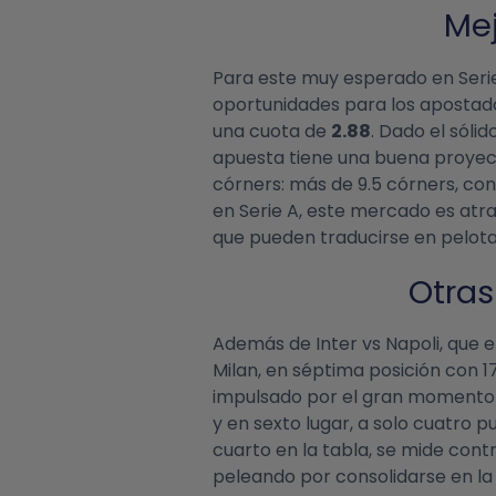
Mej
Para este muy esperado en Seri
oportunidades para los apostado
una cuota de
2.88
. Dado el sóli
apuesta tiene una buena proyec
córners: más de 9.5 córners, co
en Serie A, este mercado es atr
que pueden traducirse en pelot
Otras
Además de Inter vs Napoli, que en
Milan, en séptima posición con 1
impulsado por el gran momento de
y en sexto lugar, a solo cuatro p
cuarto en la tabla, se mide cont
peleando por consolidarse en la