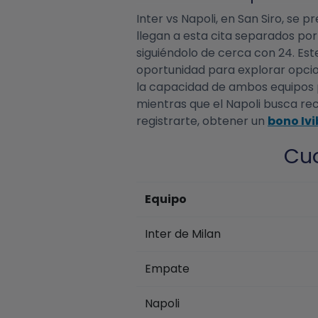
Inter vs Napoli, en San Siro, se
llegan a esta cita separados por
siguiéndolo de cerca con 24. Es
oportunidad para explorar opci
la capacidad de ambos equipos p
mientras que el Napoli busca r
registrarte, obtener un
bono Ivi
Cuo
Equipo
Inter de Milan
Empate
Napoli