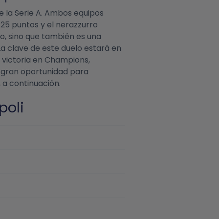
de la Serie A. Ambos equipos
 25 puntos y el nerazzurro
o, sino que también es una
 La clave de este duelo estará en
 victoria en Champions,
 gran oportunidad para
 a continuación.
poli