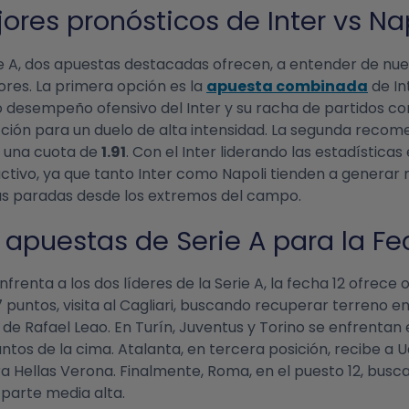
ores pronósticos de Inter vs Na
e A, dos apuestas destacadas ofrecen, a entender de nue
res. La primera opción es la
apuesta combinada
de In
do desempeño ofensivo del Inter y su racha de partidos 
ción para un duelo de alta intensidad. La segunda reco
n una cuota de
1.91
. Con el Inter liderando las estadística
activo, ya que tanto Inter como Napoli tienden a generar
as paradas desde los extremos del campo.
 apuestas de Serie A para la Fe
frenta a los dos líderes de la Serie A, la fecha 12 ofrece o
7 puntos, visita al Cagliari, buscando recuperar terreno e
 Rafael Leao. En Turín, Juventus y Torino se enfrentan en
untos de la cima. Atalanta, en tercera posición, recibe a 
ra Hellas Verona. Finalmente, Roma, en el puesto 12, bus
 parte media alta.