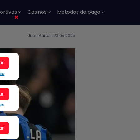
ortivas
Casinos
Metodos de pago
×
Juan Partal | 23.05.2025
ar
sis
ar
sis
ar