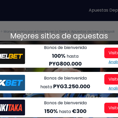
Apuestas Dep
Mano a mano por el liderato en la Serie A: Apuestas de Inter vs Napoli
Mejores sitios de apuestas
Bonos de bienvenida
Visit
100%
hasta
Anali
PYG800.000
Bonos de bienvenida
Visit
PYG3.250.000
hasta
Anali
Bonos de bienvenida
Visit
150%
€300
hasta