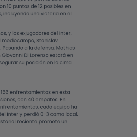
n 10 puntos de 12 posibles en
, incluyendo una victoria en el
, y los exjugadores del Inter,
el mediocampo, Stanislav
r. Pasando a la defensa, Mathias
n Giovanni Di Lorenzo estará en
segurar su posición en la cima.
los 158 enfrentamientos en esta
casiones, con 40 empates. En
s enfrentamientos, cada equipo ha
el Inter y perdió 0-3 como local.
historial reciente promete un