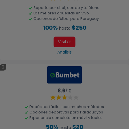
Soporte por chat, correo y teléfono
Las mejores apuestas en vivo
Opciones de fútbol para Paraguay
100%
$250
hasta
Visitar
Analisis
9
8.6
/10
Depósitos fáciles con muchos métodos
Opciones deportivas para Paraguayos
Experiencia completa en móvil y tablet
50%
$20
hasta