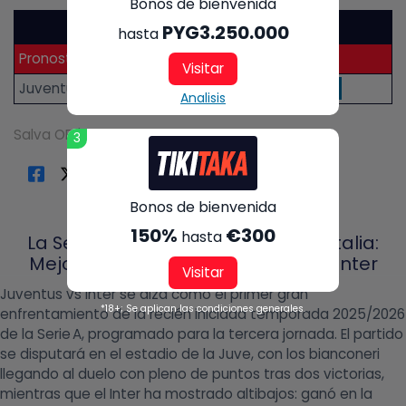
Bonos de bienvenida
Juventus vs Inter
PYG3.250.000
hasta
Pronostico
Odd
Visitar
Juventus o empate
1.40
Analisis
Salva OP
|
septiembre 9, 2025
3
Bonos de bienvenida
150%
€300
hasta
La Serie A vuelve con el Derby de Italia:
Mejores apuestas de Juventus vs Inter
Visitar
Juventus vs Inter se alza como el primer gran
*18+; Se aplican las condiciones generales.
enfrentamiento de la recién iniciada temporada 2025/2026
de la Serie A, programado para la tercera jornada. El partido
se disputará en el estadio de la Juve, con los bianconeri
llegando al duelo con pleno de puntos tras dos victorias,
mientras que el Inter ha mostrado altibajos: ganó en la