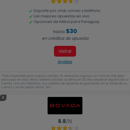
Soporte por chat, correo y teléfono
Las mejores apuestas en vivo
Opciones de fútbol para Paraguay
$30
hasta
en créditos de apuesta
Visitar
Analisis
*Solo disponible para nuevos clientes. Es necesario ingresar un mínimo 10$ para
participar en esta oferta. Deberá solicitar la oferta en 30 días desde el registro de su
cuenta. Una vez liberados, sus créditos de apuesta se guardarán en el saldo de su
cuenta y no los podrá retirar. 18+;
8
8.8
/10