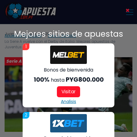
×
Mejores sitios de apuestas
Juan Partal | 09.09.2025
Apuestas Paraguay
Serie A de Italia
La Serie A vuelve con el Derby de Italia: Mejores apuestas de
1
Juventus vs Inter
Serie A de Italia
Bonos de bienvenida
100%
PYG800.000
hasta
Visitar
Analisis
2