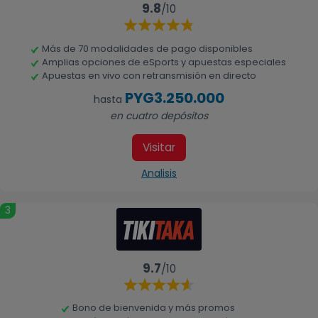
9.8
/10
Más de 70 modalidades de pago disponibles
Amplias opciones de eSports y apuestas especiales
Apuestas en vivo con retransmisión en directo
PYG3.250.000
hasta
en cuatro depósitos
Visitar
Analisis
3
9.7
/10
Bono de bienvenida y más promos