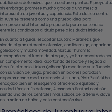
debilidades defensivas que le costaron puntos. El proyecto,
sin embargo, promete mucho gracias a una mezcla
interesante de juventud y experiencia. Este clásico contra
la Juve se presenta como una prueba ideal para
comprobar si el Inter está preparado para mantenerse
entre los candidatos al título pese a las dudas iniciales.
En cuanto a figuras, el capitán Lautaro Martínez sigue
siendo el gran referente ofensivo, con liderazgo, capacidad
goleadora y mucha movilidad. Marcus Thuram lo
acompaña en el frente de ataque, y ya ha demostrado ser
un complemento ideal, aportando desborde y llegada al
área. En el medio, Hakan Çalhanoğlu mantiene su influencia
con su visión de juego, precisión en balones parados y
disparos desde media distancia. A su lado, Piotr Zieliński ha
encajado bien en el esquema, ofreciendo equilibrio y
calidad técnica. En defensa, Alessandro Bastoni continúa
siendo uno de los centrales más sólidos de la Serie A, clave
en la salida de balón y en la contención rival.
Pronósticos de Juventus vs Inter