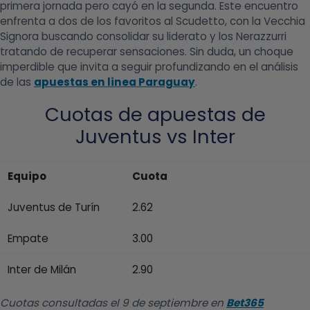
primera jornada pero cayó en la segunda. Este encuentro
enfrenta a dos de los favoritos al Scudetto, con la Vecchia
Signora buscando consolidar su liderato y los Nerazzurri
tratando de recuperar sensaciones. Sin duda, un choque
imperdible que invita a seguir profundizando en el análisis
de las
apuestas en linea Paraguay
.
Cuotas de apuestas de
Juventus vs Inter
Equipo
Cuota
Juventus de Turín
2.62
Empate
3.00
Inter de Milán
2.90
Cuotas consultadas el 9 de septiembre en
Bet365