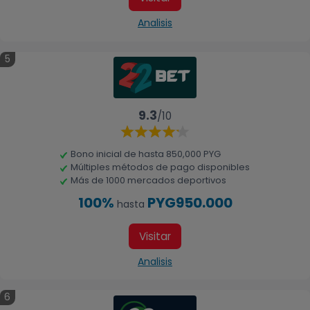
Analisis
5
9.3
/10
Bono inicial de hasta 850,000 PYG
Múltiples métodos de pago disponibles
Más de 1000 mercados deportivos
100%
PYG950.000
hasta
Visitar
Analisis
6