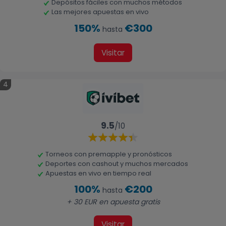
Depósitos fáciles con muchos métodos
Las mejores apuestas en vivo
150%
€300
hasta
Visitar
4
9.5
/10
Torneos con premapple y pronósticos
Deportes con cashout y muchos mercados
Apuestas en vivo en tiempo real
100%
€200
hasta
+ 30 EUR en apuesta gratis
Visitar