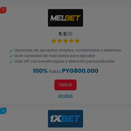
1
9.9
/10
Opciones de apuestas simples, combinadas y sistemas
Gran variedad de mercados para apostar
Club VIP con beneficapple y atención personalizada
100%
PYG800.000
hasta
Visitar
Analisis
2