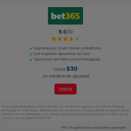
9.0
/10
Soporte por chat, correo y teléfono
Las mejores apuestas en vivo
Opciones de fútbol para Paraguay
$30
hasta
en créditos de apuesta
Visitar
*Solo disponible para nuevos clientes. Es necesario ingresar un mínimo 10$ para
participar en esta oferta. Deberá solicitar la oferta en 30 días desde el registro de su
cuenta. Una vez liberados, sus créditos de apuesta se guardarán en el saldo de su
cuenta y no los podrá retirar. 18+;
*18+; Se aplican las condiciones generales.