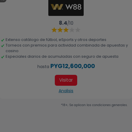
8.4
/10
Extenso catálogo de fútbol, eSports y otros deportes
Torneos con premios para actividad combinada de apuestas y
casino
Especiales diarios de acumuladas con seguro de apuesta
PYG12,600,000
hasta
Visitar
Analisis
*18+; Se aplican las condiciones generales.