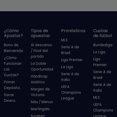
¿Cómo
Tipos de
Pronósticos
Cuotas
Apostar?
apuestas
de fútbol
MLS
Bono de
Al descanso
Bundesliga
Serie A de
Bienvenida
/ Final del
La Liga
Brasil
partido
¿Cómo
Liga
Liga Premier
Funcionan
La Doble
Premier
La Liga
Las
Oportunidad
Serie A de
Serie A de
Cuotas?
Hándicap
Brasil
Italia
Primer
Asiático
Serie A de
UEFA
Depósito
Margen de
Italia
Champions
Sacar
Victoria
MLS
League
Dinero
Más / Menos
UEFA
Martingala
Champions
Surebet
League