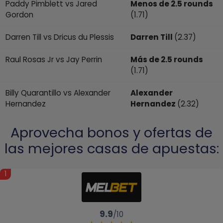
Paddy Pimblett vs Jared
Menos de 2.5 rounds
Gordon
(1.71)
Darren Till vs Dricus du Plessis
Darren Till
(2.37)
Raul Rosas Jr vs Jay Perrin
Más de 2.5 rounds
(1.71)
Billy Quarantillo vs Alexander
Alexander
Hernandez
Hernandez
(2.32)
Aprovecha bonos y ofertas de
las mejores casas de apuestas:
1
9.9
/10