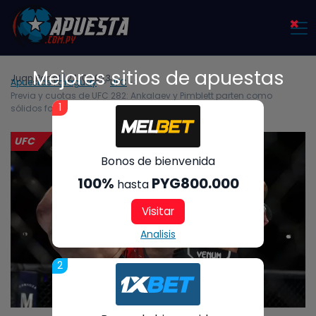
×
Mejores sitios de apuestas
Juan Partal | 27.10.2023
Apuestas Paraguay
UFC
Previa y cuotas de UFC 282: Ankalaev y Pimblett parten como
1
sólidos favoritos
UFC
Bonos de bienvenida
100%
PYG800.000
hasta
Visitar
Analisis
2