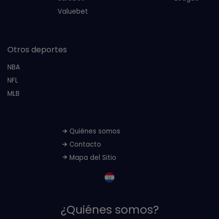
Valuebet
Otros deportes
NBA
NFL
MLB
Quiénes somos
Contacto
Mapa del Sitio
¿Quiénes somos?