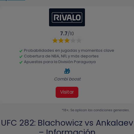
7.7
/10
Probabilidades en jugadas y momentos clave
Cobertura de NBA, NFL y más deportes
Apuestas para la División Paraguaya
🎁
Combi boost
Visitar
*18+; Se aplican las condiciones generales.
UFC 282: Blachowicz vs Ankalaev
– Información