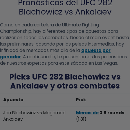
Pronósticos del UFC 282
Blachowicz vs Ankalaev
Como en cada cartelera de Ultimate Fighting
Championship, hay diferentes tipos de apuestas para
realizar en todos los combates. Desde el main event hasta
las preliminares, pasando por las peleas intermedias, hay
infinidad de mercados más allá de la
apuesta por
ganador
. A continuación, te presentamos los pronósticos
de nuestros expertos para este sábado en Las Vegas.
Picks UFC 282 Blachowicz vs
Ankalaev y otros combates
Apuesta
Pick
Jan Blachowicz vs Magomed
Menos de
3.5 rounds
Ankalaev
(1.81)