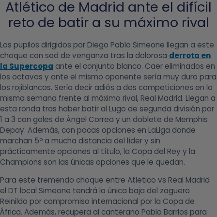
Atlético de Madrid ante el difícil
reto de batir a su máximo rival
Los pupilos dirigidos por Diego Pablo Simeone llegan a este
choque con sed de venganza tras la dolorosa
derrota en
la Supercopa
ante el conjunto blanco. Caer eliminados en
los octavos y ante el mismo oponente sería muy duro para
los rojiblancos. Sería decir adiós a dos competiciones en la
misma semana frente al máximo rival, Real Madrid. Llegan a
esta ronda tras haber batir al Lugo de segunda división por
1 a 3 con goles de Ángel Correa y un doblete de Memphis
Depay. Además, con pocas opciones en LaLiga donde
marchan 5º a mucha distancia del líder y sin
prácticamente opciones al título, la Copa del Rey y la
Champions son las únicas opciones que le quedan.
Para este tremendo choque entre Atletico vs Real Madrid
el DT local Simeone tendrá la única baja del zaguero
Reinildo por compromiso internacional por la Copa de
África. Además, recupera al canterano Pablo Barrios para