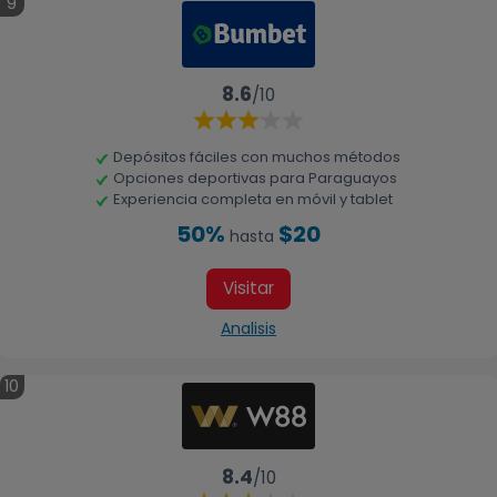
9
8.6
/10
Depósitos fáciles con muchos métodos
Opciones deportivas para Paraguayos
Experiencia completa en móvil y tablet
50%
$20
hasta
Visitar
Analisis
10
8.4
/10