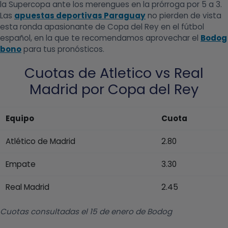
la Supercopa ante los merengues en la prórroga por 5 a 3.
Las
apuestas deportivas Paraguay
no pierden de vista
esta ronda apasionante de Copa del Rey en el fútbol
español, en la que te recomendamos aprovechar el
Bodog
bono
para tus pronósticos.
Cuotas de Atletico vs Real
Madrid por Copa del Rey
Equipo
Cuota
Atlético de Madrid
2.80
Empate
3.30
Real Madrid
2.45
Cuotas consultadas el 15 de enero de Bodog