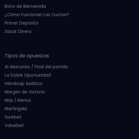
Bono de Bienvenida
¿Cómo Funcionan Las Cuotas?
Primer Depósito
Sacar Dinero
Tipos de apuestas
Al descanso / Final del partido
La Doble Oportunidad
Hándicap Asiático
Margen de Victoria
Más / Menos
Martingala
Surebet
Valuebet