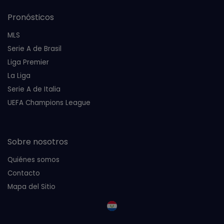
Pronósticos
MLS
Serie A de Brasil
Liga Premier
La Liga
Serie A de Italia
UEFA Champions League
Sobre nosotros
Quiénes somos
Contacto
Mapa del Sitio