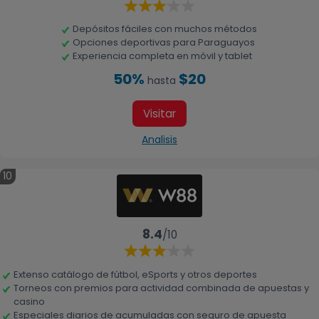
Depósitos fáciles con muchos métodos
Opciones deportivas para Paraguayos
Experiencia completa en móvil y tablet
50%
$20
hasta
Visitar
Analisis
10
8.4
/10
Extenso catálogo de fútbol, eSports y otros deportes
Torneos con premios para actividad combinada de apuestas y
casino
Especiales diarios de acumuladas con seguro de apuesta