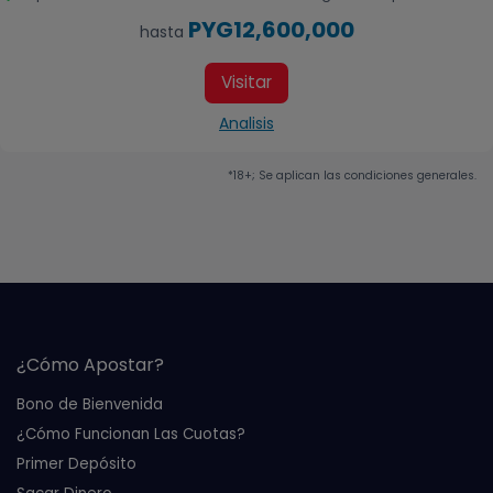
PYG12,600,000
hasta
Visitar
Analisis
*18+; Se aplican las condiciones generales.
¿Cómo Apostar?
Bono de Bienvenida
¿Cómo Funcionan Las Cuotas?
Primer Depósito