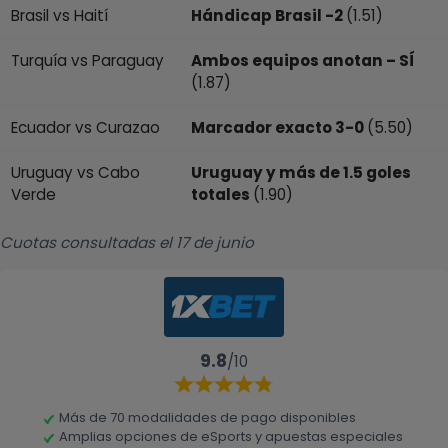
Brasil vs Haití
Hándicap Brasil -2
(1.51)
Turquía vs Paraguay
Ambos equipos anotan – SÍ
(1.87)
Ecuador vs Curazao
Marcador exacto 3-0
(5.50)
Uruguay vs Cabo
Uruguay y más de 1.5 goles
Verde
totales
(1.90)
Cuotas consultadas el 17 de junio
9.8
/10
Más de 70 modalidades de pago disponibles
Amplias opciones de eSports y apuestas especiales