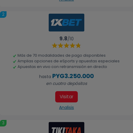
2
9.8
/10
Más de 70 modalidades de pago disponibles
Amplias opciones de eSports y apuestas especiales
Apuestas en vivo con retransmisión en directo
PYG3.250.000
hasta
en cuatro depósitos
Visitar
Analisis
3