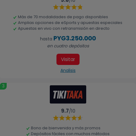
/10
Más de 70 modalidades de pago disponibles
Amplias opciones de eSports y apuestas especiales
Apuestas en vivo con retransmisión en directo
PYG3.250.000
hasta
en cuatro depósitos
Visitar
Analisis
3
9.7
/10
Bono de bienvenida y más promos
Depósitos fáciles con muchos métodos