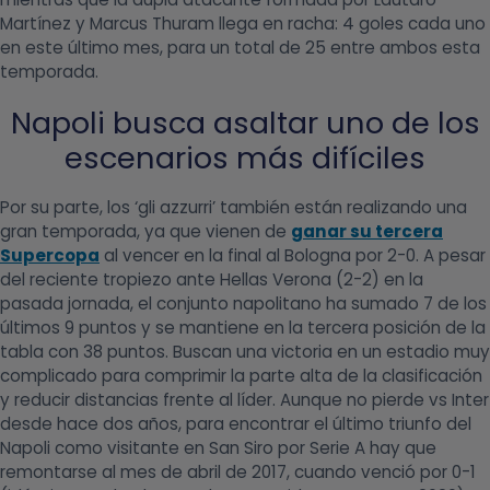
Martínez y Marcus Thuram llega en racha: 4 goles cada uno
en este último mes, para un total de 25 entre ambos esta
temporada.
Napoli busca asaltar uno de los
escenarios más difíciles
Por su parte, los ‘gli azzurri’ también están realizando una
gran temporada, ya que vienen de
ganar su tercera
Supercopa
al vencer en la final al Bologna por 2-0. A pesar
del reciente tropiezo ante Hellas Verona (2-2) en la
pasada jornada, el conjunto napolitano ha sumado 7 de los
últimos 9 puntos y se mantiene en la tercera posición de la
tabla con 38 puntos. Buscan una victoria en un estadio muy
complicado para comprimir la parte alta de la clasificación
y reducir distancias frente al líder. Aunque no pierde vs Inter
desde hace dos años, para encontrar el último triunfo del
Napoli como visitante en San Siro por Serie A hay que
remontarse al mes de abril de 2017, cuando venció por 0-1