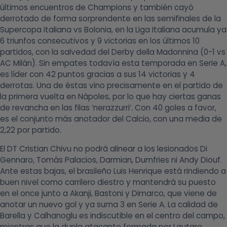
últimos encuentros de Champions y también cayó
derrotado de forma sorprendente en las semifinales de la
Supercopa italiana vs Bolonia, en la Liga Italiana acumula ya
6 triunfos consecutivos y 9 victorias en los últimos 10
partidos, con la salvedad del Derby della Madonnina (0-1 vs
AC Milán). Sin empates todavía esta temporada en Serie A,
es líder con 42 puntos gracias a sus 14 victorias y 4
derrotas. Una de éstas vino precisamente en el partido de
la primera vuelta en Nápoles, por lo que hay ciertas ganas
de revancha en las filas ‘nerazzurri’. Con 40 goles a favor,
es el conjunto más anotador del Calcio, con una media de
2,22 por partido.
El DT Cristian Chivu no podrá alinear a los lesionados Di
Gennaro, Tomás Palacios, Darmian, Dumfries ni Andy Diouf.
Ante estas bajas, el brasileño Luis Henrique está rindiendo a
buen nivel como carrilero diestro y mantendrá su puesto
en el once junto a Akanji, Bastoni y Dimarco, que viene de
anotar un nuevo gol y ya suma 3 en Serie A. La calidad de
Barella y Calhanoglu es indiscutible en el centro del campo,
mientras que la dupla atacante formada por Lautaro