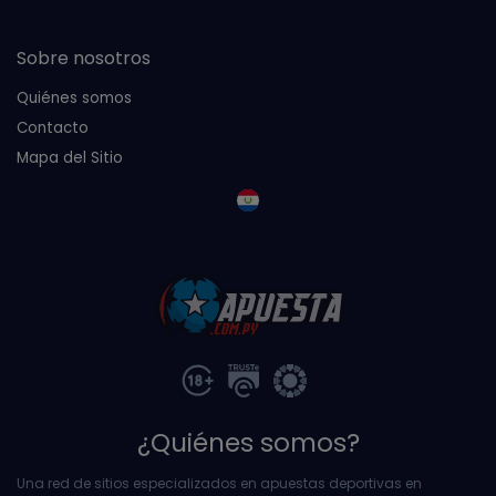
Sobre nosotros
Quiénes somos
Contacto
Mapa del Sitio
¿Quiénes somos?
Una red de sitios especializados en apuestas deportivas en