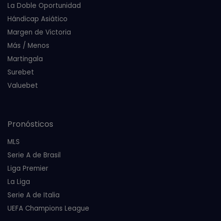
La Doble Oportunidad
Hándicap Asiático
Margen de Victoria
Más / Menos
Martingala
Surebet
Valuebet
Pronósticos
MLS
Serie A de Brasil
Liga Premier
La Liga
Serie A de Italia
UEFA Champions League