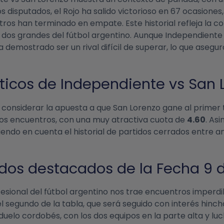
s disputados, el Rojo ha salido victorioso en 67 ocasione
ros han terminado en empate. Este historial refleja la co
 dos grandes del fútbol argentino. Aunque Independiente 
demostrado ser un rival difícil de superar, lo que asegu
ticos de Independiente vs San 
onsiderar la apuesta a que San Lorenzo gane al primer 
e los encuentros, con una muy atractiva cuota de
4.60
. As
niendo en cuenta el historial de partidos cerrados entre 
idos destacados de la Fecha 9 
fesional del fútbol argentino nos trae encuentros imperd
 el segundo de la tabla, que será seguido con interés hinch
 duelo cordobés, con los dos equipos en la parte alta y 