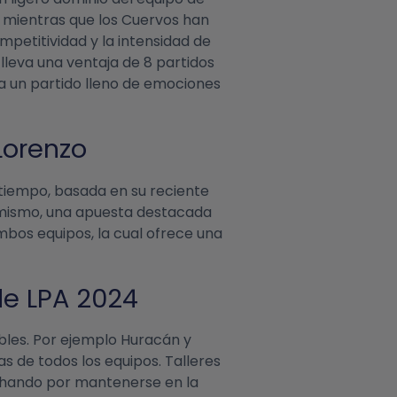
s, mientras que los Cuervos han
mpetitividad y la intensidad de
lleva una ventaja de 8 partidos
ra un partido lleno de emociones
Lorenzo
tiempo, basada en su reciente
imismo, una apuesta destacada
ambos equipos, la cual ofrece una
de LPA 2024
ibles. Por ejemplo Huracán y
as de todos los equipos. Talleres
luchando por mantenerse en la