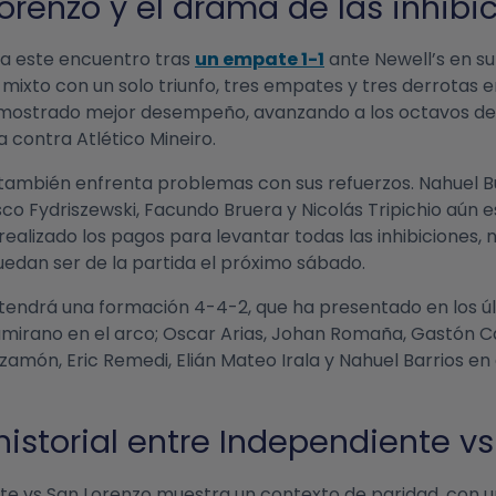
orenzo y el drama de las inhibi
 a este encuentro tras
un empate 1-1
ante Newell’s en su ú
mixto con un solo triunfo, tres empates y tres derrotas e
 mostrado mejor desempeño, avanzando a los octavos de 
 contra Atlético Mineiro.
también enfrenta problemas con sus refuerzos. Nahuel Bu
co Fydriszewski, Facundo Bruera y Nicolás Tripichio aún e
ealizado los pagos para levantar todas las inhibiciones, n
uedan ser de la partida el próximo sábado.
drá una formación 4-4-2, que ha presentado en los últi
amirano en el arco; Oscar Arias, Johan Romaña, Gastón 
zamón, Eric Remedi, Elián Mateo Irala y Nahuel Barrios en
istorial entre Independiente v
ente vs San Lorenzo muestra un contexto de paridad, con u