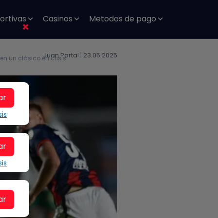
ortivas
Casinos
Metodos de pago
×
Juan Partal | 23.05.2025
n un clásico en crisis
ar
sis
ar
sis
ar