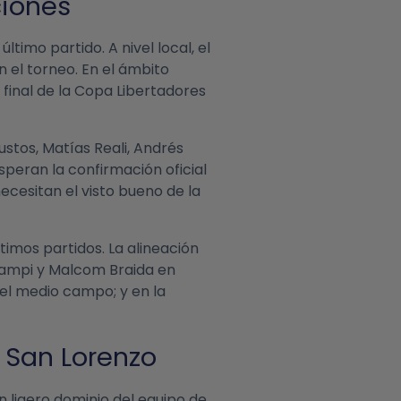
ciones
ltimo partido. A nivel local, el
n el torneo. En el ámbito
final de la Copa Libertadores
stos, Matías Reali, Andrés
speran la confirmación oficial
ecesitan el visto bueno de la
mos partidos. La alineación
Campi y Malcom Braida en
 el medio campo; y en la
s San Lorenzo
n ligero dominio del equipo de