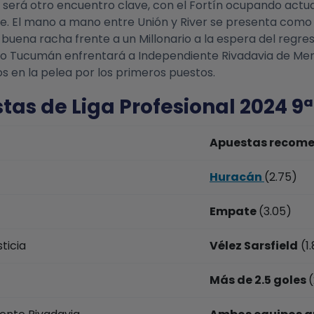
a será otro encuentro clave, con el Fortín ocupando actu
. El mano a mano entre Unión y River se presenta como o
 buena racha frente a un Millonario a la espera del regr
ico Tucumán enfrentará a Independiente Rivadavia de Me
 en la pelea por los primeros puestos.
tas de Liga Profesional 2024 9ª
Apuestas recom
Huracán
(2.75)
Empate
(3.05)
ticia
Vélez Sarsfield
(1
Más de 2.5 goles
(