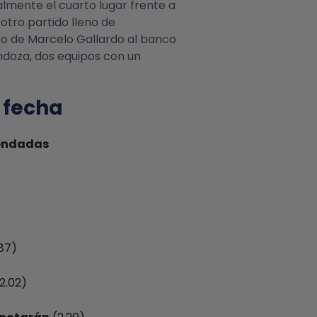
almente el cuarto lugar frente a
tro partido lleno de
eso de Marcelo Gallardo al banco
ndoza, dos equipos con un
 fecha
endadas
.87)
2.02)