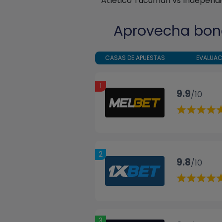
Atlético Tucumán vs Independi
Aprovecha bono
CASAS DE APUESTAS
EVALUAC
1
9.9
/10
2
9.8
/10
3