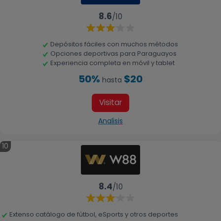
8.6
/10
Depósitos fáciles con muchos métodos
Opciones deportivas para Paraguayos
Experiencia completa en móvil y tablet
50%
$20
hasta
Visitar
Analisis
10
8.4
/10
Extenso catálogo de fútbol, eSports y otros deportes