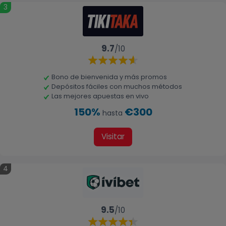
3
9.7
/10
Bono de bienvenida y más promos
Depósitos fáciles con muchos métodos
Las mejores apuestas en vivo
150%
€300
hasta
Visitar
4
9.5
/10