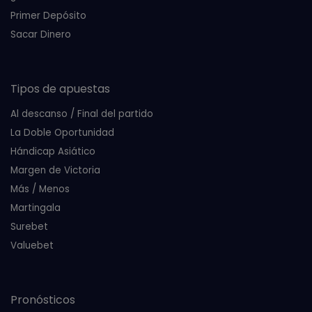
Primer Depósito
Sacar Dinero
Tipos de apuestas
Al descanso / Final del partido
La Doble Oportunidad
Hándicap Asiático
Margen de Victoria
Más / Menos
Martingala
Surebet
Valuebet
Pronósticos