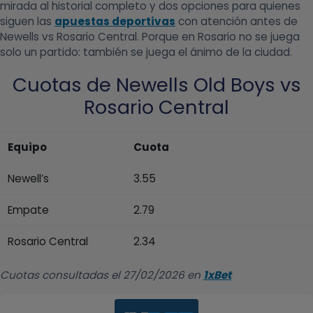
mirada al historial completo y dos opciones para quienes
siguen las
apuestas deportivas
con atención antes de
Newells vs Rosario Central. Porque en Rosario no se juega
solo un partido: también se juega el ánimo de la ciudad.
Cuotas de Newells Old Boys vs
Rosario Central
Equipo
Cuota
Newell’s
3.55
Empate
2.79
Rosario Central
2.34
Cuotas consultadas el 27/02/2026 en
1xBet