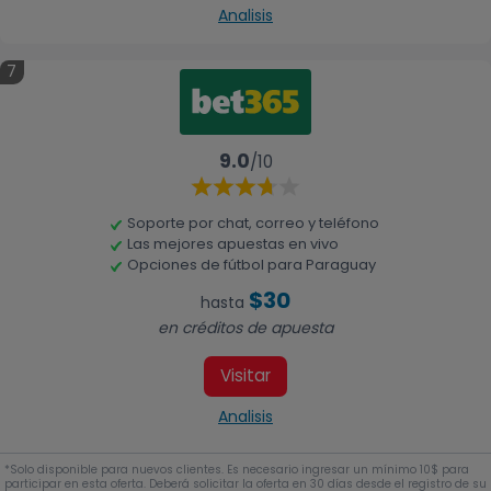
Analisis
7
9.0
/10
Soporte por chat, correo y teléfono
Las mejores apuestas en vivo
Opciones de fútbol para Paraguay
$30
hasta
en créditos de apuesta
Visitar
Analisis
*Solo disponible para nuevos clientes. Es necesario ingresar un mínimo 10$ para
participar en esta oferta. Deberá solicitar la oferta en 30 días desde el registro de su