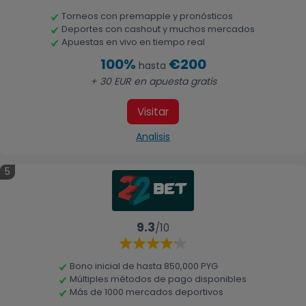
Torneos con premapple y pronósticos
Deportes con cashout y muchos mercados
Apuestas en vivo en tiempo real
100%
€200
hasta
+ 30 EUR en apuesta gratis
Visitar
Analisis
5
9.3
/10
Bono inicial de hasta 850,000 PYG
Múltiples métodos de pago disponibles
Más de 1000 mercados deportivos