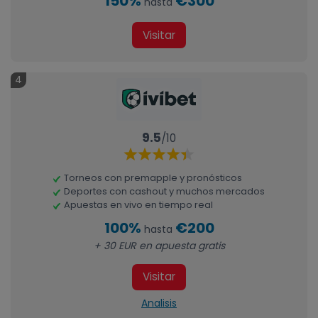
150%
€300
hasta
Visitar
4
9.5
/10
Torneos con premapple y pronósticos
Deportes con cashout y muchos mercados
Apuestas en vivo en tiempo real
100%
€200
hasta
+ 30 EUR en apuesta gratis
Visitar
Analisis