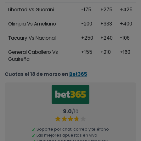
Libertad Vs Guaraní
-175
+275
+425
Olimpia Vs Ameliano
-200
+333
+400
Tacuary Vs Nacional
+250
+240
-106
General Caballero Vs
+155
+210
+160
Guaireña
Cuotas el 18 de marzo en
Bet365
9.0
/10
Soporte por chat, correo y teléfono
Las mejores apuestas en vivo