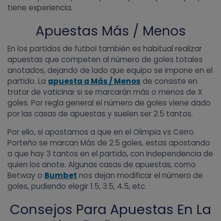
tiene experiencia.
Apuestas Más / Menos
En los partidos de futbol también es habitual realizar
apuestas que competen al número de goles totales
anotados, dejando de lado que equipo se impone en el
partido. La
apuesta a Más / Menos
de consiste en
tratar de vaticinar si se marcarán más o menos de X
goles. Por regla general el número de goles viene dado
por las casas de apuestas y suelen ser 2.5 tantos.
Por ello, si apostamos a que en el Olimpia vs Cerro
Porteño se marcan Más de 2.5 goles, estas apostando
a que hay 3 tantos en el partido, con independencia de
quien los anote. Algunas casas de apuestas, como
Betway o
Bumbet
nos dejan modificar el número de
goles, pudiendo elegir 1.5, 3.5, 4.5, etc.
Consejos Para Apuestas En La