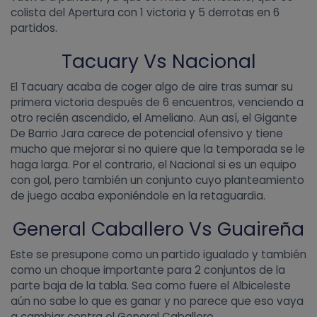
colista del Apertura con 1 victoria y 5 derrotas en 6
partidos.
Tacuary Vs Nacional
El Tacuary acaba de coger algo de aire tras sumar su
primera victoria después de 6 encuentros, venciendo a
otro recién ascendido, el Ameliano. Aun así, el Gigante
De Barrio Jara carece de potencial ofensivo y tiene
mucho que mejorar si no quiere que la temporada se le
haga larga. Por el contrario, el Nacional si es un equipo
con gol, pero también un conjunto cuyo planteamiento
de juego acaba exponiéndole en la retaguardia.
General Caballero Vs Guaireña
Este se presupone como un partido igualado y también
como un choque importante para 2 conjuntos de la
parte baja de la tabla. Sea como fuere el Albiceleste
aún no sabe lo que es ganar y no parece que eso vaya
a cambiar contra el General Caballero.