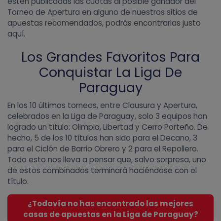
estén publicadas las cuotas al posible ganador del
Torneo de Apertura en alguno de nuestros sitios de
apuestas recomendados, podrás encontrarlas justo
aquí.
Los Grandes Favoritos Para
Conquistar La Liga De
Paraguay
En los 10 últimos torneos, entre Clausura y Apertura,
celebrados en la Liga de Paraguay, solo 3 equipos han
logrado un título: Olimpia, Libertad y Cerro Porteño. De
hecho, 5 de los 10 títulos han sido para el Decano, 3
para el Ciclón de Barrio Obrero y 2 para el Repollero.
Todo esto nos lleva a pensar que, salvo sorpresa, uno
de estos combinados terminará haciéndose con el
título.
¿Todavía no has encontrado las mejores
casas de apuestas en la Liga de Paraguay?