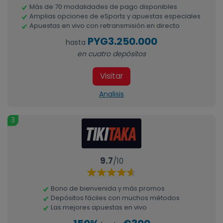
Más de 70 modalidades de pago disponibles
Amplias opciones de eSports y apuestas especiales
Apuestas en vivo con retransmisión en directo
PYG3.250.000
hasta
en cuatro depósitos
Visitar
Analisis
3
9.7
/10
Bono de bienvenida y más promos
Depósitos fáciles con muchos métodos
Las mejores apuestas en vivo