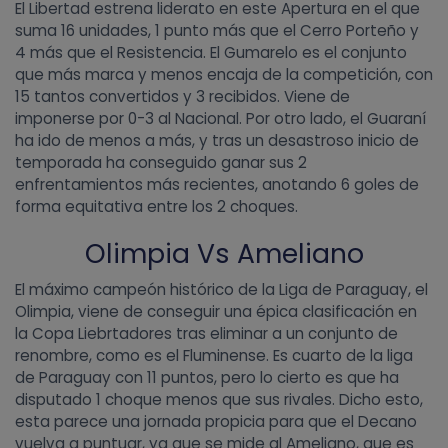
El Libertad estrena liderato en este Apertura en el que
suma 16 unidades, 1 punto más que el Cerro Porteño y
4 más que el Resistencia. El Gumarelo es el conjunto
que más marca y menos encaja de la competición, con
15 tantos convertidos y 3 recibidos. Viene de
imponerse por 0-3 al Nacional. Por otro lado, el Guaraní
ha ido de menos a más, y tras un desastroso inicio de
temporada ha conseguido ganar sus 2
enfrentamientos más recientes, anotando 6 goles de
forma equitativa entre los 2 choques.
Olimpia Vs Ameliano
El máximo campeón histórico de la Liga de Paraguay, el
Olimpia, viene de conseguir una épica clasificación en
la Copa Liebrtadores tras eliminar a un conjunto de
renombre, como es el Fluminense. Es cuarto de la liga
de Paraguay con 11 puntos, pero lo cierto es que ha
disputado 1 choque menos que sus rivales. Dicho esto,
esta parece una jornada propicia para que el Decano
vuelva a puntuar, ya que se mide al Ameliano, que es