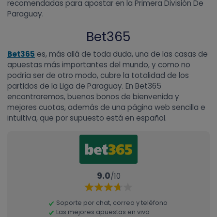
recomendadas para apostar en la Primera División De
Paraguay.
Bet365
Bet365
es, más allá de toda duda, una de las casas de
apuestas más importantes del mundo, y como no
podría ser de otro modo, cubre la totalidad de los
partidos de la Liga de Paraguay. En Bet365
encontraremos, buenos bonos de bienvenida y
mejores cuotas, además de una página web sencilla e
intuitiva, que por supuesto está en español.
9.0
/10
Soporte por chat, correo y teléfono
Las mejores apuestas en vivo