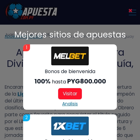
×
Mejores sitios de apuestas
Juan Partal | 26.07.2026
Apuestas Paraguay
Apuestas En La Primera División De Paraguay
1
Apuestas En La Primera
División De Paraguay: Guía,
Bonos de bienvenida
Cuotas Y Picks
100%
PYG800.000
hasta
Encaramos la séptima jornada del Torneo de Apertura
Visitar
de la
Liga de Paraguay
y lo hacemos con el campeón
del último torneo, el Cerro Porteño, como segundo
Analisis
clasificado de la competición. El Ciclón de Barrio Obrero
parte como favorito para conquistar el título seguido
2
por el Libertad, que se impuso en el pasado Apertura y
que estrena liderato en esta jornada. Después de 6
jornadas el Resistencia es la gran revelación, dado que