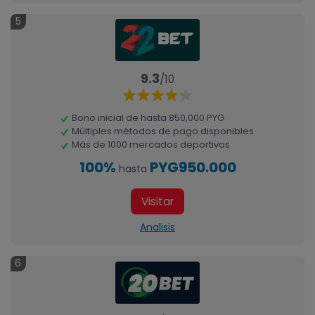
5
9.3
/10
Bono inicial de hasta 850,000 PYG
Múltiples métodos de pago disponibles
Más de 1000 mercados deportivos
100%
PYG950.000
hasta
Visitar
Analisis
6