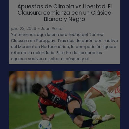
Apuestas de Olimpia vs Libertad: El
Clausura comienza con un Clásico
Blanco y Negro
julio 23, 2026 - Juan Partal
Ya tenemos aquí la primera fecha del Torneo
Clausura en Paraguay. Tras dos de parón con motivo
del Mundial en Norteamérica, la competición liguera
retoma su calendario. Este fin de semana los
equipos vuelven a saltar al césped y el...