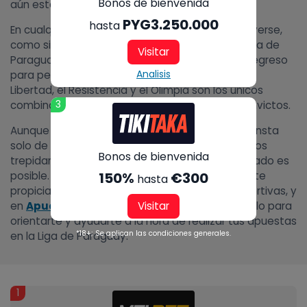
Bonos de bienvenida
aún está invicto y es tercero.
PYG3.250.000
hasta
En cualquier caso, hay más incógnitas por resolverse,
como si el máximo campeón historiaca de la Liga de
Visitar
Paraguay, el Olimpia, está definitivamente de regreso
Analisis
para pelear por el título. En estos momentos el
Libertad, el Resistencia y el Olimpia son los únicos
3
combinados que tras 6 jornadas permanecen invictos.
Aunque cada jornada de la Liga de Paraguay consta
solo de 6 encuentros, acostumbran a ser partidos
Bonos de bienvenida
trepidantes y ajustados, donde cualquier resultado es
posible. Esta competitividad hace especialmente
150%
€300
hasta
propicia la competición para las apuestas deportivas, y
Visitar
en
Apuesta.com.py
hemos creado este articulo para
orientarte y ayudarte a la hora de realizar tus apuestas
*18+; Se aplican las condiciones generales.
en la Liga de Paraguay.
1