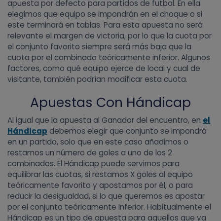
apuesta por defecto para partidos de futbol. En ella
elegimos que equipo se impondrán en el choque o si
este terminará en tablas. Para esta apuesta no será
relevante el margen de victoria, por lo que la cuota por
el conjunto favorito siempre será más baja que la
cuota por el combinado teóricamente inferior. Algunos
factores, como qué equipo ejerce de local y cual de
visitante, también podrían modificar esta cuota.
Apuestas Con Hándicap
Al igual que la apuesta al Ganador del encuentro, en
el
Hándicap
debemos elegir que conjunto se impondrá
en un partido, solo que en este caso añadimos o
restamos un número de goles a uno de los 2
combinados. El Hándicap puede servirnos para
equilibrar las cuotas, si restamos X goles al equipo
teóricamente favorito y apostamos por él, o para
reducir la desigualdad, si lo que queremos es apostar
por el conjunto teóricamente inferior. Habitualmente el
Hándicap es un tipo de apuesta para aquellos que ya