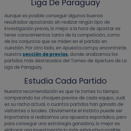
Liga De Paraguay
Aunque es posible conseguir algunos buenos
resultados apostando sin realizar ningún tipo de
investigación previa, lo mejor a la hora de apostar es
tener conocimientos tanto de la competición, como
de los conjuntos que se miden en el partido en
cuestión. Por otro lado, en Apuesta.com.py encontrarás
nuestra
sección de previas
, donde analizamos los
partidos más destacados del Torneo de Apertura de La
Liga de Paraguay.
Estudia Cada Partido
Nuestra recomendación es que te tomes tu tiempo
comparando los choques previos de cada equipo, cuál
es su racha actual, o cuantos partidos han ganado de
visitantes o locales. Obviamente el instinto puede ser
importante si realizamos una apuesta esporádica, pero
para conseguir una estrategia ganadora, lo mejor es
elaborar una investigación lo más exhaustiva posible.