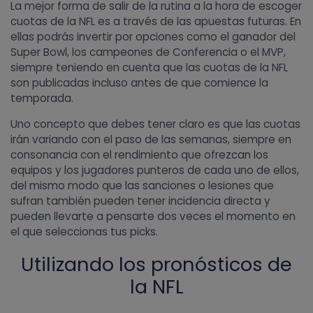
La mejor forma de salir de la rutina a la hora de escoger
cuotas de la NFL es a través de las apuestas futuras. En
ellas podrás invertir por opciones como el ganador del
Super Bowl, los campeones de Conferencia o el MVP,
siempre teniendo en cuenta que las cuotas de la NFL
son publicadas incluso antes de que comience la
temporada.
Uno concepto que debes tener claro es que las cuotas
irán variando con el paso de las semanas, siempre en
consonancia con el rendimiento que ofrezcan los
equipos y los jugadores punteros de cada uno de ellos,
del mismo modo que las sanciones o lesiones que
sufran también pueden tener incidencia directa y
pueden llevarte a pensarte dos veces el momento en
el que seleccionas tus picks.
Utilizando los pronósticos de
la NFL