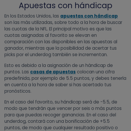
Apuestas con hándicap
En los Estados Unidos, las
apuestas con hándicap
son las más utilizadas, sobre todo a la hora de buscar
las cuotas de la NFL. El principal motivo es que las
cuotas asignadas al favorito se elevan en
comparación con las disponibles en las apuestas al
ganador, mientras que la posibilidad de acertar tus
picks por el underdog también se incrementan.
Esto es debido a la asignación de un hándicap de
puntos. Las
casas de apuestas
colocan una cifra
predefinida, por ejemplo de 5.5 puntos, y debes tenerla
en cuenta a la hora de saber si has acertado tus
pronósticos.
En el caso del favorito, su hándicap será de -5.5, de
modo que tendrán que vencer por seis o más puntos
para que puedas recoger ganancias. En el caso del
underdog, contará con una bonificación de +5.5
puntos, de modo que cualquier resultado positivo o