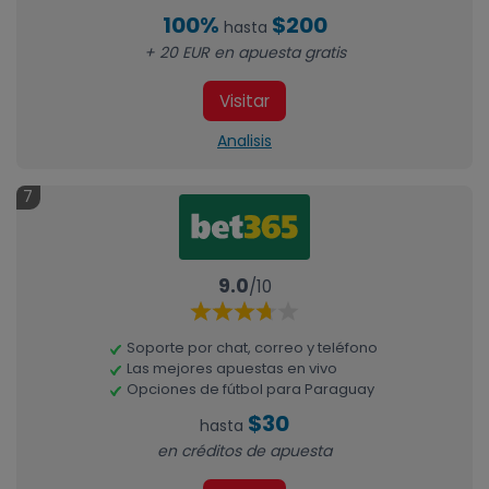
100%
$200
hasta
+ 20 EUR en apuesta gratis
Visitar
Analisis
7
9.0
/10
Soporte por chat, correo y teléfono
Las mejores apuestas en vivo
Opciones de fútbol para Paraguay
$30
hasta
en créditos de apuesta