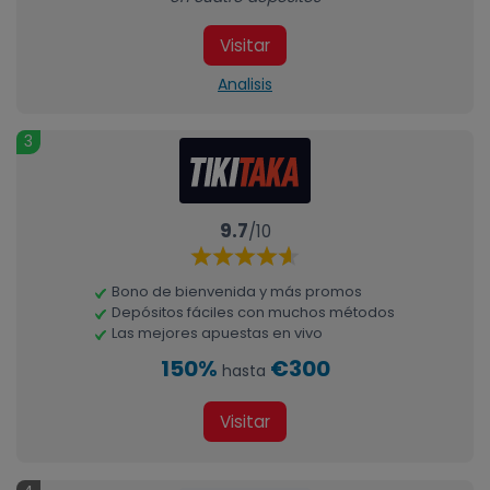
Visitar
Analisis
3
9.7
/10
Bono de bienvenida y más promos
Depósitos fáciles con muchos métodos
Las mejores apuestas en vivo
150%
€300
hasta
Visitar