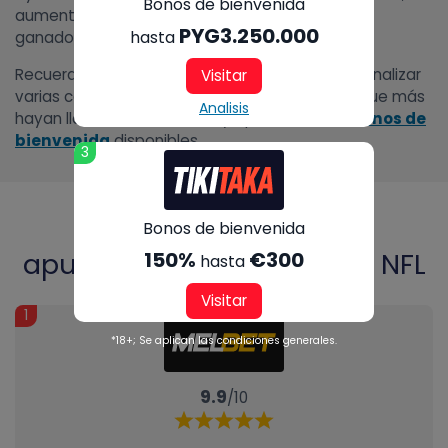
Bonos de bienvenida
aumentar tus probabilidades de firmar boletos
PYG3.250.000
hasta
ganadores.
Recuerda que el primer paso siempre es el de analizar
Visitar
varias casas de apuestas,
registrarte
en las que más
Analisis
hayan llamado tu atención y aprovechar los
bonos de
bienvenida
disponibles.
3
Las mejores casas de
Bonos de bienvenida
apuestas de Chile para la NFL
150%
€300
hasta
Visitar
1
*18+; Se aplican las condiciones generales.
9.9
/10