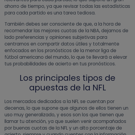
ahorro de tiempo, ya que revisar todas las estadísticas
para cada partido es una tarea tediosa.
También debes ser consciente de que, a la hora de
recomendar las mejores cuotas de la NBA, dejamos de
lado preferencias y opiniones subjetivas para
centrarnos en compartir datos útiles y totalmente
enfocados en los pronósticos de la menor liga de
fútbol americano del mundo, lo que te llevará a elevar
tus probabilidades de acierto en tus pronósticos.
Los principales tipos de
apuestas de la NFL
Los mercados dedicados a la NFL se cuentan por
decenas, lo que supone que algunos de ellos tienen un
uso muy generalizado, y esos son los que tienen que
llamar tu atención, ya que suelen venir acompañados
por buenas cuotas de la NFL y un alto porcentaje de
acierto, siempre y cuando cuentes con la información