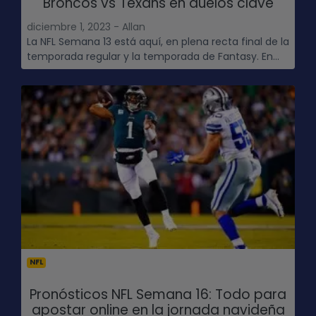
Broncos vs Texans en duelos clave
diciembre 1, 2023 - Allan
La NFL Semana 13 está aquí, en plena recta final de la
temporada regular y la temporada de Fantasy. En...
NFL
Pronósticos NFL Semana 16: Todo para
apostar online en la jornada navideña