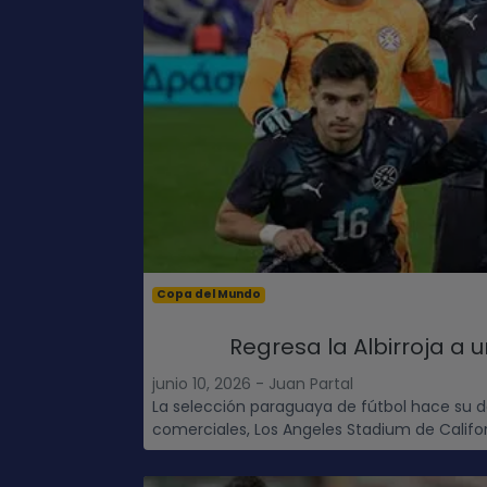
Copa del Mundo
Regresa la Albirroja a
junio 10, 2026 - Juan Partal
La selección paraguaya de fútbol hace su d
comerciales, Los Angeles Stadium de Califor