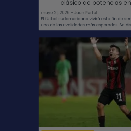
clásico de potencias en 
mayo 21, 2026 - Juan Partal
El fútbol sudamericano vivirá este fin de 
uno de las rivalidades más esperadas. Se dis