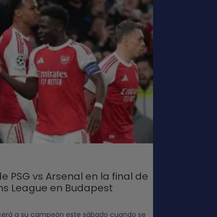
 PSG vs Arsenal en la final de
ns League en Budapest
erá a su campeón este sábado cuando se