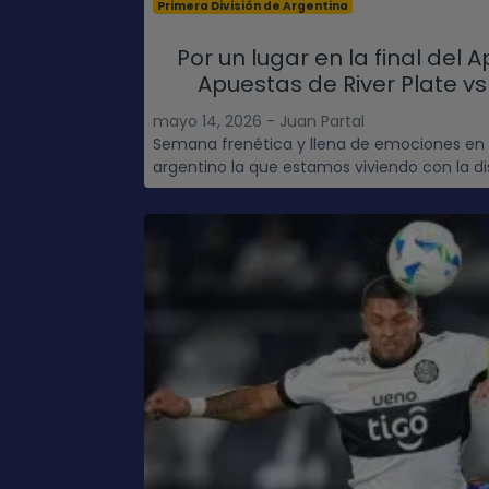
Primera División de Argentina
Por un lugar en la final del 
Apuestas de River Plate vs
mayo 14, 2026 - Juan Partal
Semana frenética y llena de emociones en 
argentino la que estamos viviendo con la dis