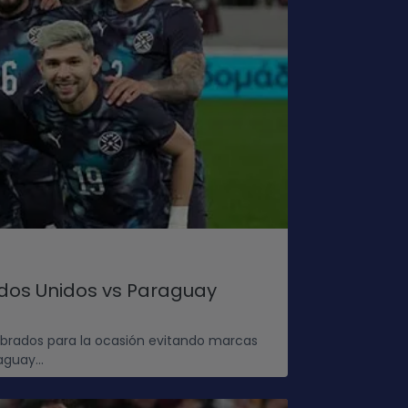
ados Unidos vs Paraguay
mbrados para la ocasión evitando marcas
guay...