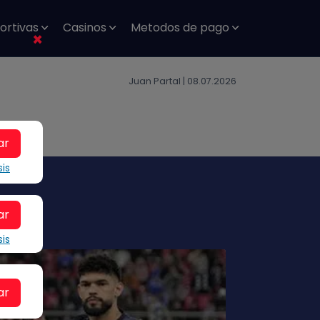
ortivas
Casinos
Metodos de pago
×
Juan Partal | 08.07.2026
ar
sis
rtido
ar
sis
ar