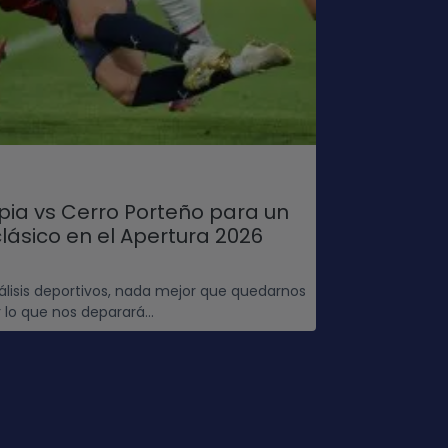
ia vs Cerro Porteño para un
lásico en el Apertura 2026
álisis deportivos, nada mejor que quedarnos
 lo que nos deparará...