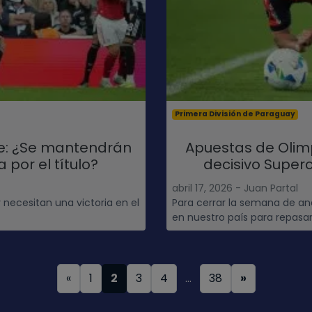
Primera División de Paraguay
le: ¿Se mantendrán
Apuestas de Olimp
 por el título?
decisivo Superc
abril 17, 2026 - Juan Partal
 necesitan una victoria en el
Para cerrar la semana de an
en nuestro país para repasar
«
1
2
3
4
…
38
»