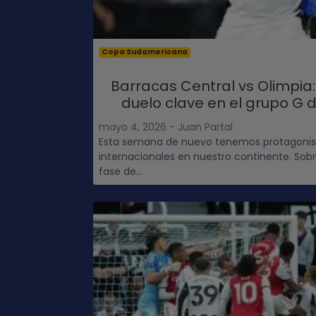
Copa Sudamericana
Barracas Central vs Olimpia
duelo clave en el grupo G
mayo 4, 2026 - Juan Partal
Esta semana de nuevo tenemos protagonis
internacionales en nuestro continente. So
fase de...