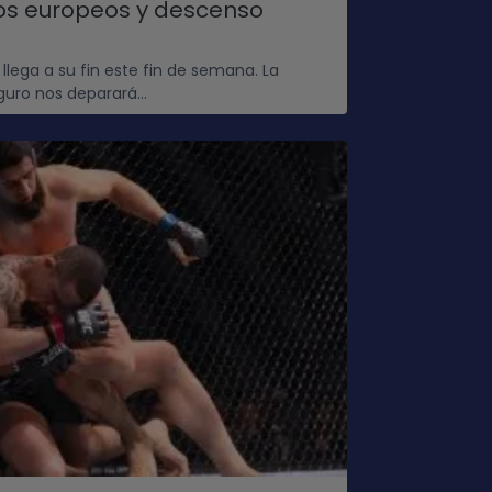
tos europeos y descenso
llega a su fin este fin de semana. La
uro nos deparará...