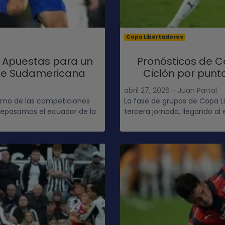
Copa Libertadores
: Apuestas para un
Pronósticos de Ce
 de Sudamericana
Ciclón por punt
abril 27, 2026 - Juan Partal
mo de las competiciones
La fase de grupos de Copa 
brepasamos el ecuador de la
tercera jornada, llegando al 